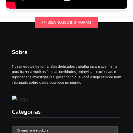
SIGA NOSSO INSTAGRAM
Sobre
Nossa equipe de jornalistas dedicados trabalha incansavelmente
para trazer a você as últimas novidades, entrevistas exclusivas e
reportagens investigativas, garantindo que você esteja sempre bem
informado sobre o que acontece no mundo.
Categorias
Cinema, arte e cultura