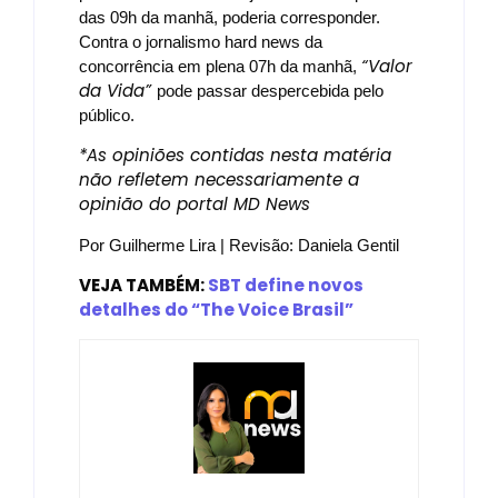
das 09h da manhã, poderia corresponder.
Contra o jornalismo hard news da
“Valor
concorrência em plena 07h da manhã,
da Vida”
pode passar despercebida pelo
público.
*As opiniões contidas nesta matéria
não refletem necessariamente a
opinião do portal MD News
Por Guilherme Lira | Revisão: Daniela Gentil
VEJA TAMBÉM:
SBT define novos
detalhes do “The Voice Brasil”