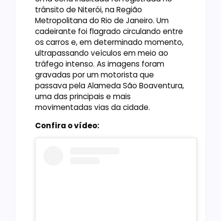
trânsito de Niterói, na Região
Metropolitana do Rio de Janeiro. Um
cadeirante foi flagrado circulando entre
os carros e, em determinado momento,
ultrapassando veículos em meio ao
tráfego intenso. As imagens foram
gravadas por um motorista que
passava pela Alameda São Boaventura,
uma das principais e mais
movimentadas vias da cidade.
Confira o vídeo: