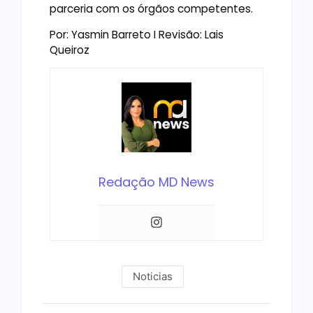
parceria com os órgãos competentes.
Por: Yasmin Barreto I Revisão: Lais
Queiroz
Redação MD News
Noticias