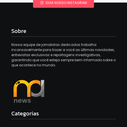
SIGA NOSSO INSTAGRAM
Sobre
Nossa equipe de jornalistas dedicados trabalha
incansavelmente para trazer a você as últimas novidades,
entrevistas exclusivas e reportagens investigativas,
garantindo que você esteja sempre bem informado sobre o
que acontece no mundo.
Categorias