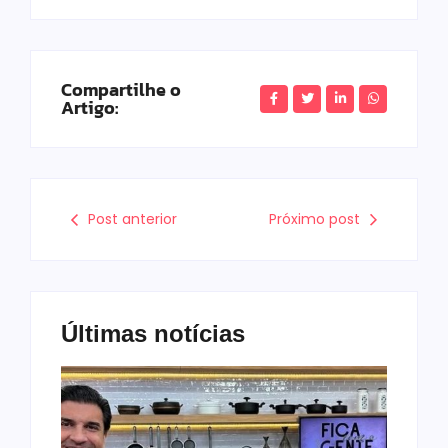
Compartilhe o
Artigo:
Post anterior
Próximo post
Últimas notícias