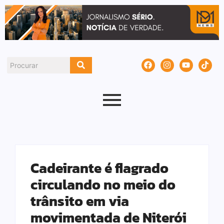
Cadeirante é flagrado
circulando no meio do
trânsito em via
movimentada de Niterói