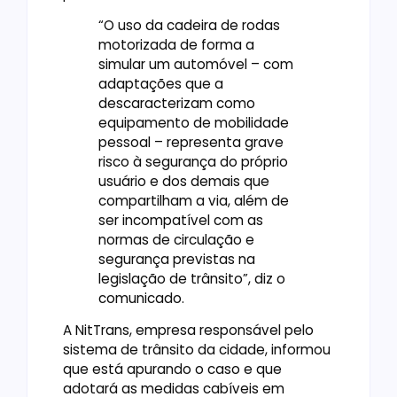
“O uso da cadeira de rodas
motorizada de forma a
simular um automóvel – com
adaptações que a
descaracterizam como
equipamento de mobilidade
pessoal – representa grave
risco à segurança do próprio
usuário e dos demais que
compartilham a via, além de
ser incompatível com as
normas de circulação e
segurança previstas na
legislação de trânsito”, diz o
comunicado.
A NitTrans, empresa responsável pelo
sistema de trânsito da cidade, informou
que está apurando o caso e que
adotará as medidas cabíveis em