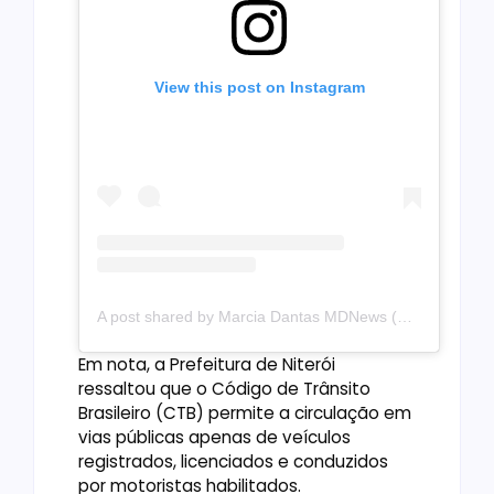
View this post on Instagram
A post shared by Marcia Dantas MDNews (@mdnoticias)
Em nota, a Prefeitura de Niterói
ressaltou que o Código de Trânsito
Brasileiro (CTB) permite a circulação em
vias públicas apenas de veículos
registrados, licenciados e conduzidos
por motoristas habilitados.