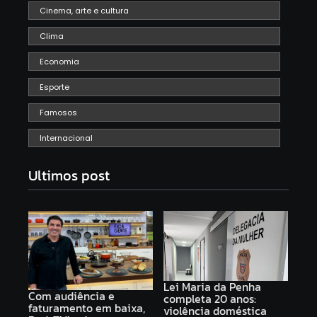
Cinema, arte e cultura
Clima
Economia
Esporte
Famosos
Internacional
Ultimos post
Lei Maria da Penha
Com audiência e
completa 20 anos:
faturamento em baixa,
violência doméstica