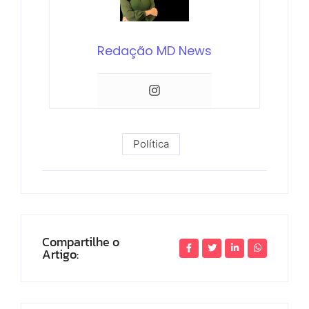
Redação MD News
Política
Compartilhe o
Artigo: