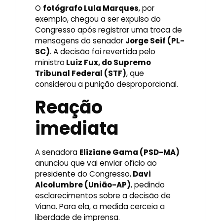
O
fotógrafo Lula Marques
, por
exemplo, chegou a ser expulso do
Congresso após registrar uma troca de
mensagens do senador
Jorge Seif (PL-
SC)
. A decisão foi revertida pelo
ministro
Luiz Fux, do Supremo
Tribunal Federal (STF)
, que
considerou a punição desproporcional.
Reação
imediata
A senadora
Eliziane Gama (PSD-MA)
anunciou que vai enviar ofício ao
presidente do Congresso,
Davi
Alcolumbre (União-AP)
, pedindo
esclarecimentos sobre a decisão de
Viana. Para ela, a medida cerceia a
liberdade de imprensa.