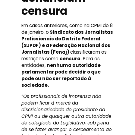
censura
Em casos anteriores, como na CPMI do 8
de janeiro, o
Sindicato dos Jornalistas
Profissionais do Distrito Federal
(SJPDF) e a Federação Nacional dos
Jornalistas (Fenaj)
classificaram as
restrições como
censura.
Para as
entidades,
nenhuma autoridade
parlamentar pode decidir o que
pode ou não ser reportado à
sociedade.
“Os profissionais de imprensa não
podem ficar à mercê da
discricionariedade do presidente da
CPMI ou de qualquer outra autoridade
de colegiado do Legislativo, sob pena
de se fazer avançar o cerceamento ao