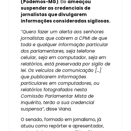
(Podemos-MG)
. Ele
ameaçou
suspender as credenciais de
jornalistas que divulgarem
informações consideradas sigilosas.
“Quero fazer um alerta aos senhores
jornalistas que cobrem a CPMI de que
toda e qualquer informação particular
dos parlamentares, seja telefone
celular, seja em computador, seja em
relatórios, está preservada por sigilo de
lei. Os veículos de comunicação […]
que publicarem informações
particulares em computadores, ou
relatórios fotografados nesta
Comissão Parlamentar Mista de
Inquérito, terão a sua credencial
suspensa”
, disse Viana.
O senado, formado em jornalismo, já
atuou como repórter e apresentador,