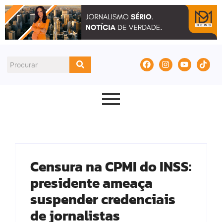
Censura na CPMI do INSS:
presidente ameaça
suspender credenciais
de jornalistas