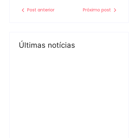
Post anterior
Próximo post
Últimas notícias