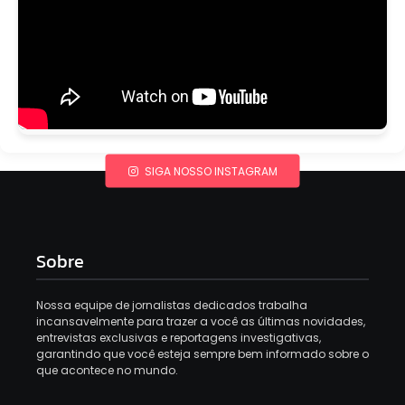
SIGA NOSSO INSTAGRAM
Sobre
Nossa equipe de jornalistas dedicados trabalha
incansavelmente para trazer a você as últimas novidades,
entrevistas exclusivas e reportagens investigativas,
garantindo que você esteja sempre bem informado sobre o
que acontece no mundo.