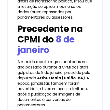
antes de ingressar na política, frisou que
a restrição se aplica mesmo se os
dados forem repassados por
parlamentares ou assessores.
Precedente na
CPMI do
8 de
janeiro
A medida repete regras adotadas no
ano passado durante a CPMI dos atos
golpistas de 8 de janeiro, presidida pelo
deputado
Arthur Maia (União-BA)
. À
época, jornalistas também foram
advertidos e tiveram acesso limitado,
após a publicação de imagens de
documentos e conversas de
parlamentares.