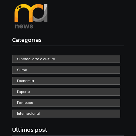
Categorias
Cinema, arte e cultura
Clima
Economia
Esporte
Famosos
Internacional
Ultimos post