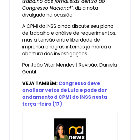
trabalho dos jornalistas dentro do
Congresso Nacional”
, dizia nota
divulgada na ocasião.
A CPMI do INSS ainda discute seu plano
de trabalho e análise de requerimentos,
mas a tensão entre liberdade de
imprensa e regras internas já marca a
abertura das investigações.
Por João Vitor Mendes | Revisão: Daniela
Gentil
VEJA TAMBÉM:
Congresso deve
analisar vetos de Lula e pode dar
andamento à CPMI do INSS nesta
terça-feira (17)