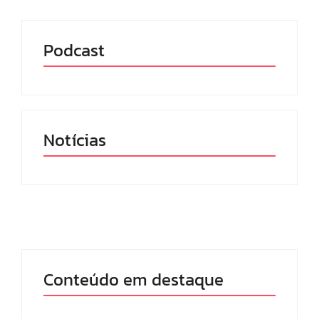
Podcast
Notícias
Conteúdo em destaque