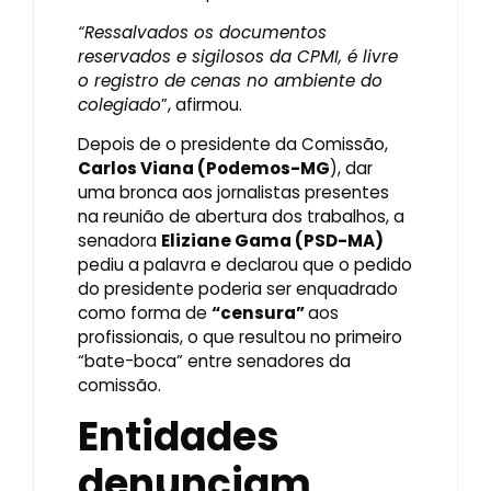
“Ressalvados os documentos
reservados e sigilosos da CPMI, é livre
o registro de cenas no ambiente do
colegiado
”, afirmou.
Depois de o presidente da Comissão,
Carlos Viana (Podemos-MG
), dar
uma bronca aos jornalistas presentes
na reunião de abertura dos trabalhos, a
senadora
Eliziane Gama (PSD-MA)
pediu a palavra e declarou que o pedido
do presidente poderia ser enquadrado
como forma de
“censura”
aos
profissionais, o que resultou no primeiro
“bate-boca” entre senadores da
comissão.
Entidades
denunciam