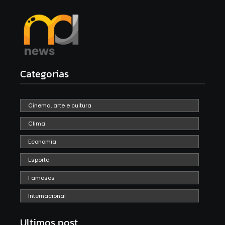
Categorias
Cinema, arte e cultura
Clima
Economia
Esporte
Famosos
Internacional
Ultimos post