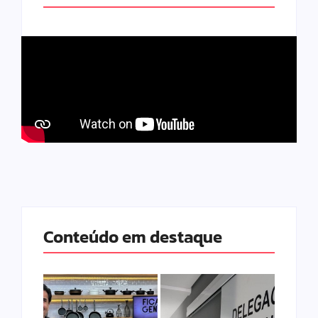
Conteúdo em destaque