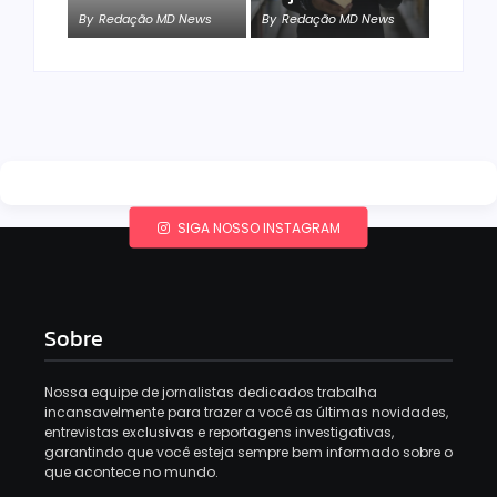
By
Redação MD News
By
Redação MD News
SIGA NOSSO INSTAGRAM
Sobre
Nossa equipe de jornalistas dedicados trabalha
incansavelmente para trazer a você as últimas novidades,
entrevistas exclusivas e reportagens investigativas,
garantindo que você esteja sempre bem informado sobre o
que acontece no mundo.