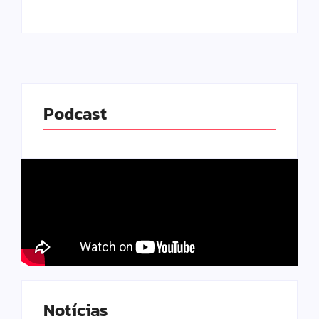
Podcast
Notícias