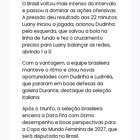
O Brasil voltou mais intenso do intervalo
e passou a dominar as ações ofensivas.
A pressão deu resultado aos 22 minutos:
Luany iniciou a jogada, acionou Dudinha
pela esquerda, que salvou a bola na
linha de fundo e fez o cruzamento
preciso para Luany balançar as redes,
abrindo 1 a 0.
Com a vantagem, a equipe brasileira
manteve o ritmo e criou novas
oportunidades com Dudinha e Ludmila,
que pararam em boas defesas da
goleira Durante, destaque da seleção
italiana.
Após o triunfo, a seleção brasileira
encerra a Data Fifa com ótimo
desempenho e boas perspectivas para
a Copa do Mundo Feminina de 2027, que
será disputada no Brasil.