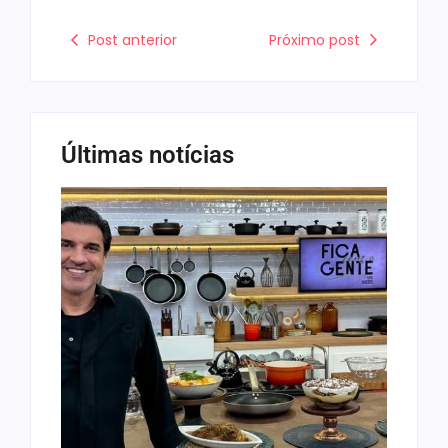
Post anterior
Próximo post
Últimas notícias