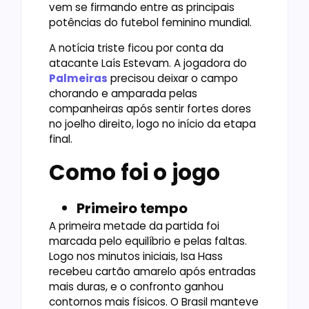
vem se firmando entre as principais
potências do futebol feminino mundial.
A notícia triste ficou por conta da
atacante Laís Estevam. A jogadora do
Palmeiras
precisou deixar o campo
chorando e amparada pelas
companheiras após sentir fortes dores
no joelho direito, logo no início da etapa
final.
Como foi o jogo
Primeiro tempo
A primeira metade da partida foi
marcada pelo equilíbrio e pelas faltas.
Logo nos minutos iniciais, Isa Hass
recebeu cartão amarelo após entradas
mais duras, e o confronto ganhou
contornos mais físicos. O Brasil manteve