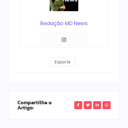
Redação MD News
Esporte
Compartilhe o
Artigo: