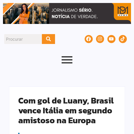
Com gol de Luany, Brasil
vence Itália em segundo
amistoso na Europa