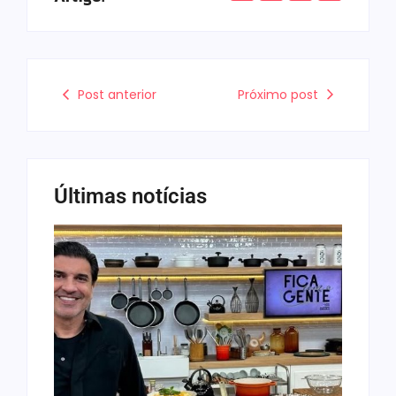
Post anterior
Próximo post
Últimas notícias