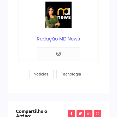
Redação MD News
Noticias
,
Tecnologia
Compartilhe o
Artigo: