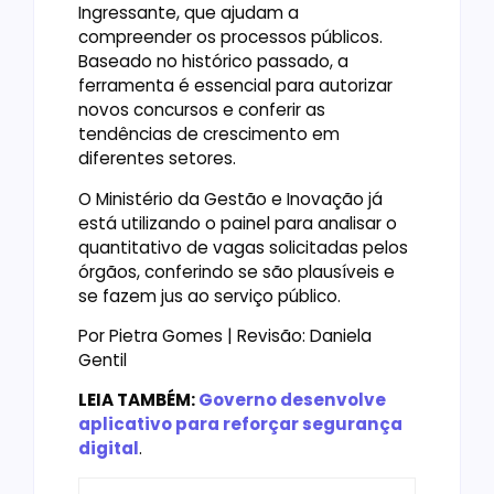
Ingressante, que ajudam a
compreender os processos públicos.
Baseado no histórico passado, a
ferramenta é essencial para autorizar
novos concursos e conferir as
tendências de crescimento em
diferentes setores.
O Ministério da Gestão e Inovação já
está utilizando o painel para analisar o
quantitativo de vagas solicitadas pelos
órgãos, conferindo se são plausíveis e
se fazem jus ao serviço público.
Por Pietra Gomes | Revisão: Daniela
Gentil
LEIA TAMBÉM:
Governo desenvolve
aplicativo para reforçar segurança
digital
.