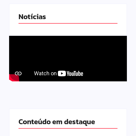
Notícias
Conteúdo em destaque