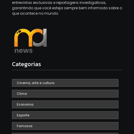
entrevistas exclusivas e reportagens investigativas,
garantindo que você esteja sempre bem informado sobre o
que acontece no mundo.
Categorias
Cinema, arte e cultura
Clima
Economia
Esporte
Famosos