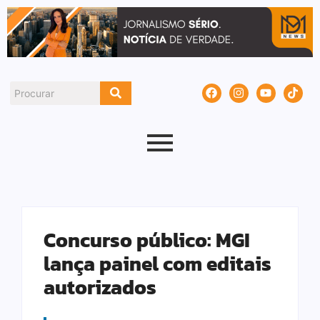
Concurso público: MGI
lança painel com editais
autorizados