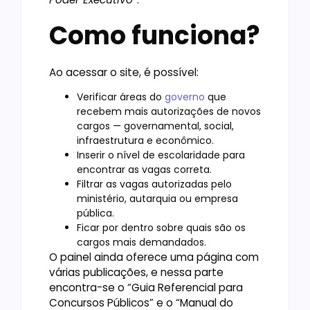
Como funciona?
Ao acessar o site, é possível:
Verificar áreas do
governo
que
recebem mais autorizações de novos
cargos — governamental, social,
infraestrutura e econômico.
Inserir o nível de escolaridade para
encontrar as vagas correta.
Filtrar as vagas autorizadas pelo
ministério, autarquia ou empresa
pública.
Ficar por dentro sobre quais são os
cargos mais demandados.
O painel ainda oferece uma página com
várias publicações, e nessa parte
encontra-se o “Guia Referencial para
Concursos Públicos” e o “Manual do