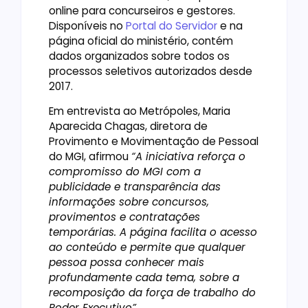
online para concurseiros e gestores.
Disponíveis no
Portal do Servidor
e na
página oficial do ministério, contém
dados organizados sobre todos os
processos seletivos autorizados desde
2017.
Em entrevista ao Metrópoles, Maria
Aparecida Chagas, diretora de
Provimento e Movimentação de Pessoal
do MGI, afirmou
“A iniciativa reforça o
compromisso do MGI com a
publicidade e transparência das
informações sobre concursos,
provimentos e contratações
temporárias. A página facilita o acesso
ao conteúdo e permite que qualquer
pessoa possa conhecer mais
profundamente cada tema, sobre a
recomposição da força de trabalho do
Poder Executivo”
.