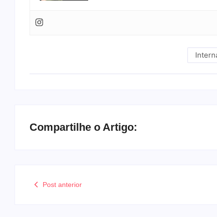
Intern
Compartilhe o Artigo:
Post anterior