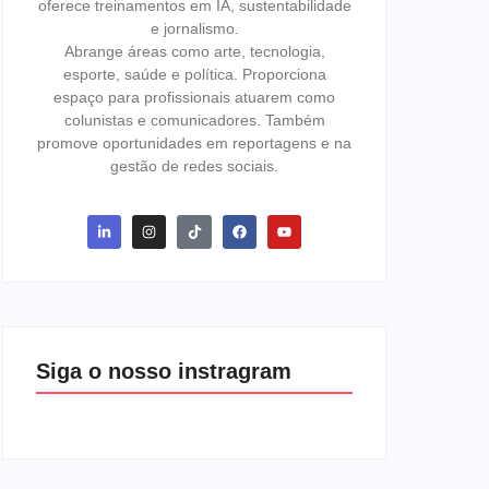
oferece treinamentos em IA, sustentabilidade
e jornalismo.
Abrange áreas como arte, tecnologia,
esporte, saúde e política. Proporciona
espaço para profissionais atuarem como
colunistas e comunicadores. Também
promove oportunidades em reportagens e na
gestão de redes sociais.
Siga o nosso instragram