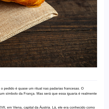
– o pedido é quase um ritual nas padarias francesas. O
 um símbolo da França. Mas será que essa iguaria é realmente
VII, em Viena, capital da Áustria. Lá, ele era conhecido como