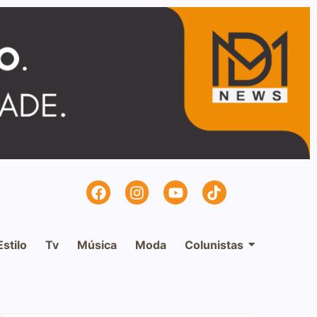
Estilo
Tv
Música
Moda
Colunistas