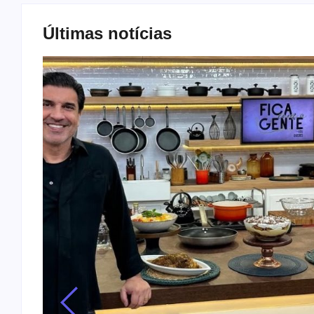
Últimas notícias