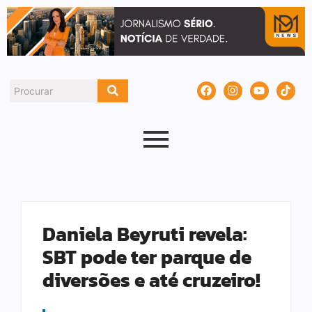
Daniela Beyruti revela:
SBT pode ter parque de
diversões e até cruzeiro!