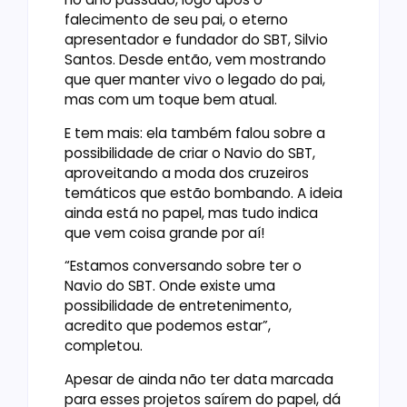
falecimento de seu pai, o eterno
apresentador e fundador do SBT, Silvio
Santos. Desde então, vem mostrando
que quer manter vivo o legado do pai,
mas com um toque bem atual.
E tem mais: ela também falou sobre a
possibilidade de criar o Navio do SBT,
aproveitando a moda dos cruzeiros
temáticos que estão bombando. A ideia
ainda está no papel, mas tudo indica
que vem coisa grande por aí!
“Estamos conversando sobre ter o
Navio do SBT. Onde existe uma
possibilidade de entretenimento,
acredito que podemos estar”,
completou.
Apesar de ainda não ter data marcada
para esses projetos saírem do papel, dá