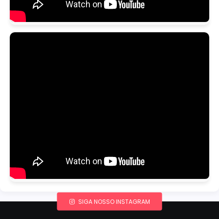
SIGA NOSSO INSTAGRAM