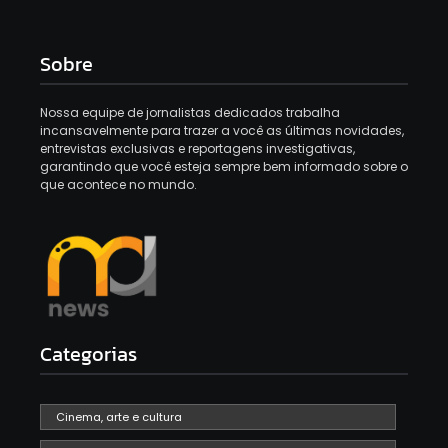
Sobre
Nossa equipe de jornalistas dedicados trabalha
incansavelmente para trazer a você as últimas novidades,
entrevistas exclusivas e reportagens investigativas,
garantindo que você esteja sempre bem informado sobre o
que acontece no mundo.
Categorias
Cinema, arte e cultura