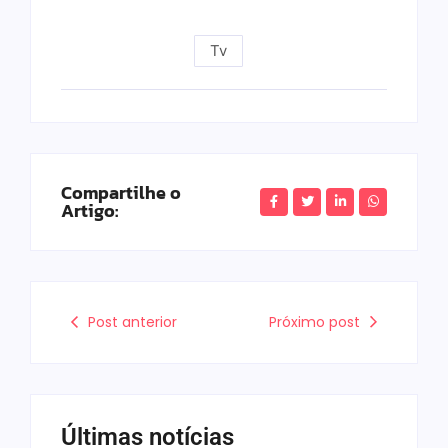
Tv
Compartilhe o
Artigo:
Post anterior
Próximo post
Últimas notícias