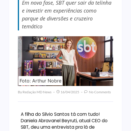
Em nova fase, SBT quer sair da telinha
e investir em experiências como
parque de diversões e cruzeiro
temático
Foto: Arthur Nobre
By
Redação MD News
16/04/2025
No Comments
A filha do Silvio Santos tá com tudo!
Daniela Abravanel Beyruti, atual CEO do
SBT, deu uma entrevista pra lá de