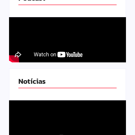
Notícias