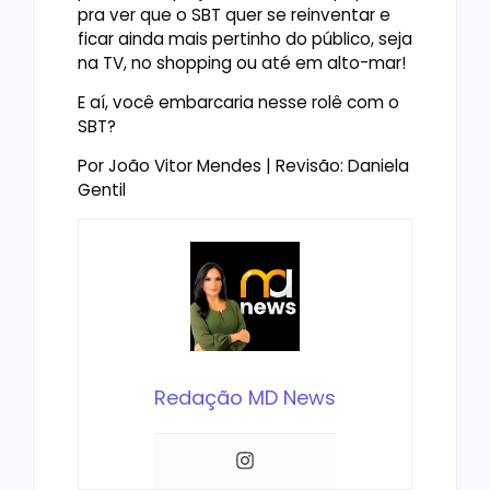
pra ver que o SBT quer se reinventar e
ficar ainda mais pertinho do público, seja
na TV, no shopping ou até em alto-mar!
E aí, você embarcaria nesse rolê com o
SBT?
Por João Vitor Mendes | Revisão: Daniela
Gentil
Redação MD News