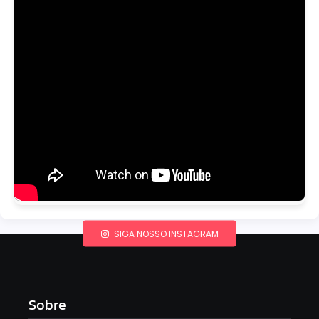
SIGA NOSSO INSTAGRAM
Sobre