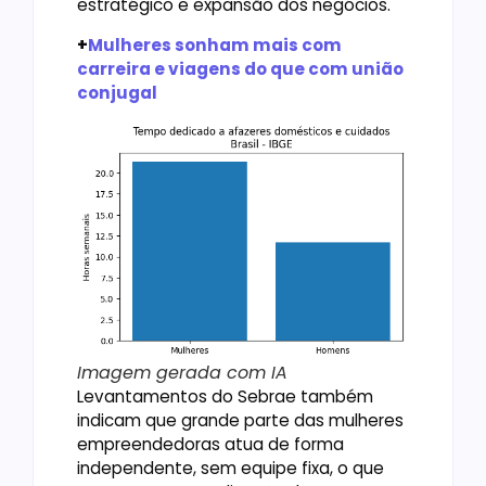
estratégico e expansão dos negócios.
+
Mulheres sonham mais com
carreira e viagens do que com união
conjugal
Imagem gerada com IA
Levantamentos do Sebrae também
indicam que grande parte das mulheres
empreendedoras atua de forma
independente, sem equipe fixa, o que