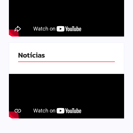
Notícias