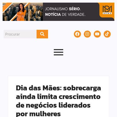
Dia das Mães: sobrecarga
ainda limita crescimento
de negócios liderados
por mulheres