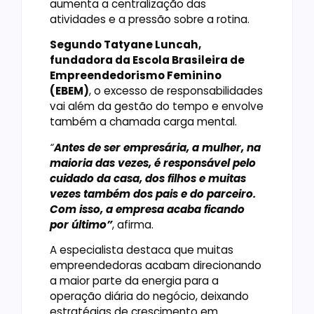
aumenta a centralização das
atividades e a pressão sobre a rotina.
Segundo Tatyane Luncah,
fundadora da Escola Brasileira de
Empreendedorismo Feminino
(EBEM)
, o excesso de responsabilidades
vai além da gestão do tempo e envolve
também a chamada carga mental.
“
Antes de ser empresária, a mulher, na
maioria das vezes, é responsável pelo
cuidado da casa, dos filhos e muitas
vezes também dos pais e do parceiro.
Com isso, a empresa acaba ficando
por último”
, afirma.
A especialista destaca que muitas
empreendedoras acabam direcionando
a maior parte da energia para a
operação diária do negócio, deixando
estratégias de crescimento em