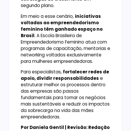
segundo plano.
Em meio a esse cenário,
iniciativas
voltadas ao empreendedorismo
feminino têm ganhado espaço no
Brasil
. A Escola Brasileira de
Empreendedorismo Feminino atua com
programas de capacitação, mentorias e
networking voltados exclusivamente
para mulheres empreendedoras.
Para especialistas,
fortalecer redes de
apoio, dividir responsabilidades
e
estruturar melhor os processos dentro
das empresas são passos
fundamentais para tornar os negócios
mais sustentáveis e reduzir os impactos
da sobrecarga na vida das mães
empreendedoras.
Por Daniela Gentil | Revisão: Redação