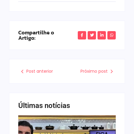
Compartilhe o
Artigo:
Post anterior
Próximo post
Últimas notícias