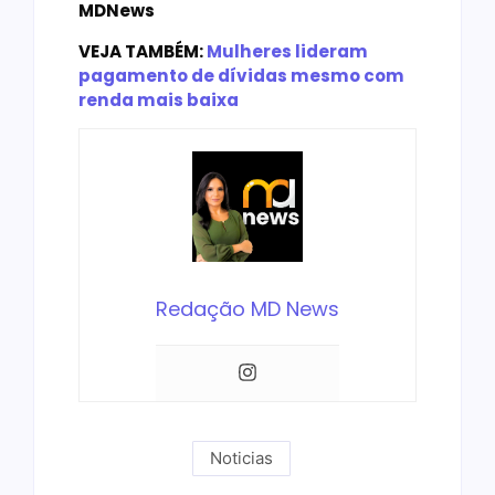
MDNews
VEJA TAMBÉM:
Mulheres lideram
pagamento de dívidas mesmo com
renda mais baixa
Redação MD News
Noticias