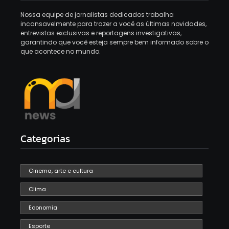
Nossa equipe de jornalistas dedicados trabalha
incansavelmente para trazer a você as últimas novidades,
entrevistas exclusivas e reportagens investigativas,
garantindo que você esteja sempre bem informado sobre o
que acontece no mundo.
Categorias
Cinema, arte e cultura
Clima
Economia
Esporte