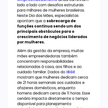
lado a lado com desafios estruturais
para milhares de mulheres brasileiras.
Neste Dia das Mães, especialistas
apontam que a
sobrecarga de
funções continua sendo um dos
principais obstáculos para o
crescimento de negócios liderados
por mulheres.
Além da gestão da empresa, muitas
mães empreendedoras também
concentram responsabilidades
relacionadas à casa, aos filhos e ao
cuidado familiar. Dados do
IBGE
mostram que mulheres dedicam cerca
de 21 horas semanais aos cuidados e
afazeres domésticos, enquanto
homens dedicam cerca de 11 horas. Esse
cenário impacta diretamente o tempo
disponível para planejamento