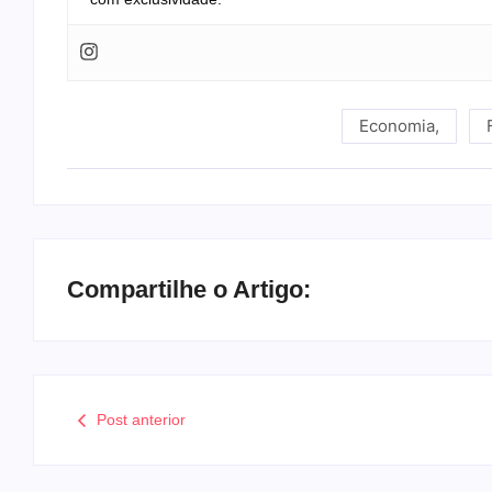
Economia
,
Compartilhe o Artigo:
Post anterior