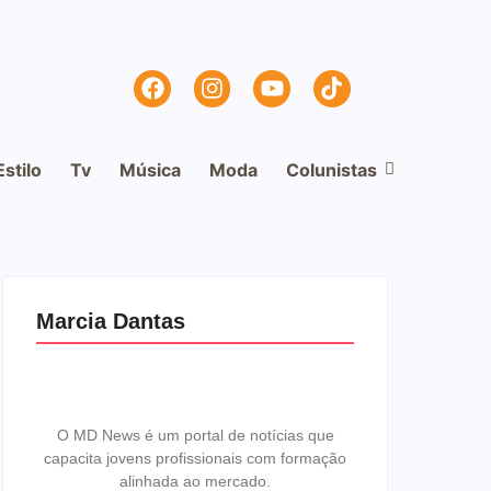
Estilo
Tv
Música
Moda
Colunistas
Marcia Dantas
O MD News é um portal de notícias que
capacita jovens profissionais com formação
alinhada ao mercado.