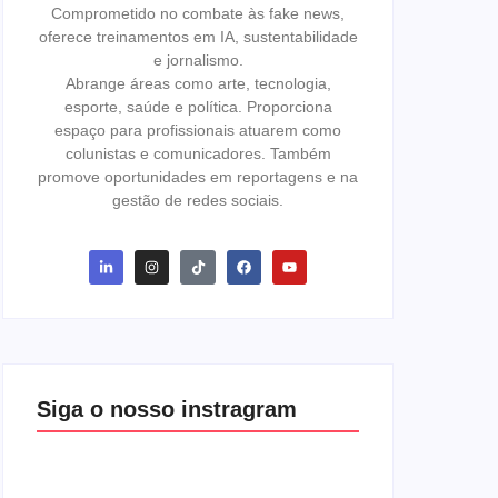
Comprometido no combate às fake news,
oferece treinamentos em IA, sustentabilidade
e jornalismo.
Abrange áreas como arte, tecnologia,
esporte, saúde e política. Proporciona
espaço para profissionais atuarem como
colunistas e comunicadores. Também
promove oportunidades em reportagens e na
gestão de redes sociais.
Siga o nosso instragram