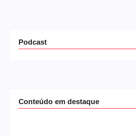
Podcast
Conteúdo em destaque