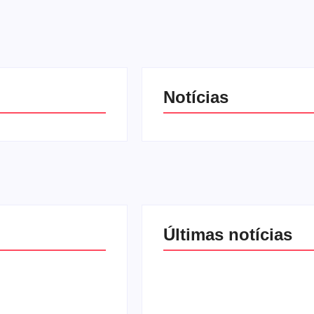
Notícias
Últimas notícias