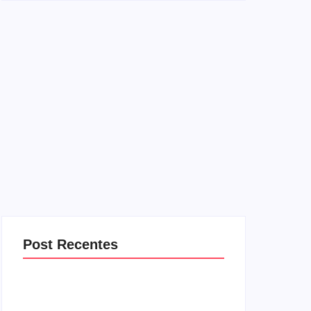
Post Recentes