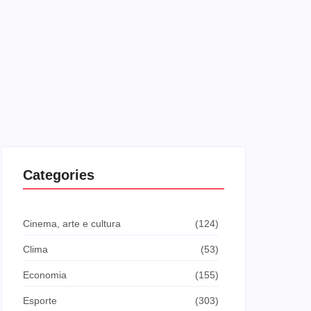
Categories
Cinema, arte e cultura
(124)
Clima
(53)
Economia
(155)
Esporte
(303)