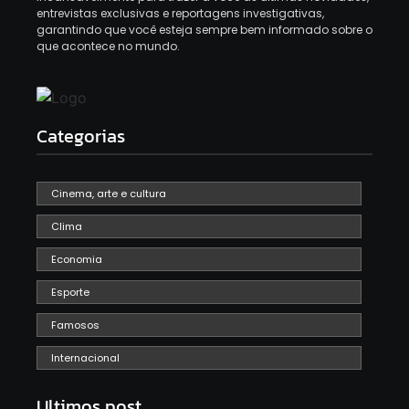
entrevistas exclusivas e reportagens investigativas,
garantindo que você esteja sempre bem informado sobre o
que acontece no mundo.
Categorias
Cinema, arte e cultura
Clima
Economia
Esporte
Famosos
Internacional
Ultimos post