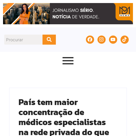
País tem maior
concentração de
médicos especialistas
na rede privada do que