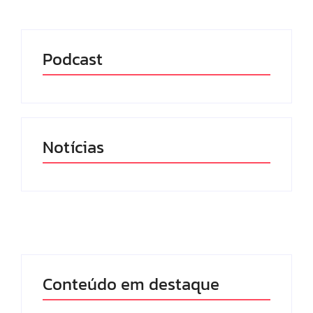
Podcast
Notícias
Conteúdo em destaque