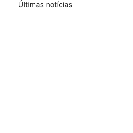
Últimas notícias
Tv