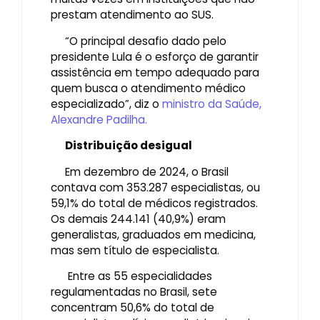
prestam atendimento ao SUS.
“O principal desafio dado pelo
presidente Lula é o esforço de garantir
assistência em tempo adequado para
quem busca o atendimento médico
especializado”, diz o
ministro da Saúde,
Alexandre Padilha.
Distribuição desigual
Em dezembro de 2024, o Brasil
contava com 353.287 especialistas, ou
59,1% do total de médicos registrados.
Os demais 244.141 (40,9%) eram
generalistas, graduados em medicina,
mas sem título de especialista.
Entre as 55 especialidades
regulamentadas no Brasil, sete
concentram 50,6% do total de