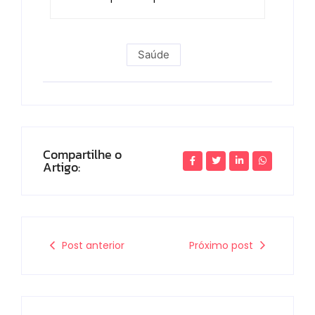
Saúde
Compartilhe o
Artigo:
Post anterior
Próximo post