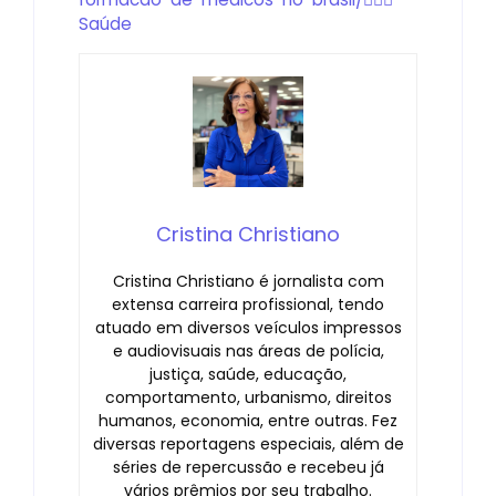
Saúde
Cristina Christiano
Cristina Christiano é jornalista com
extensa carreira profissional, tendo
atuado em diversos veículos impressos
e audiovisuais nas áreas de polícia,
justiça, saúde, educação,
comportamento, urbanismo, direitos
humanos, economia, entre outras. Fez
diversas reportagens especiais, além de
séries de repercussão e recebeu já
vários prêmios por seu trabalho.