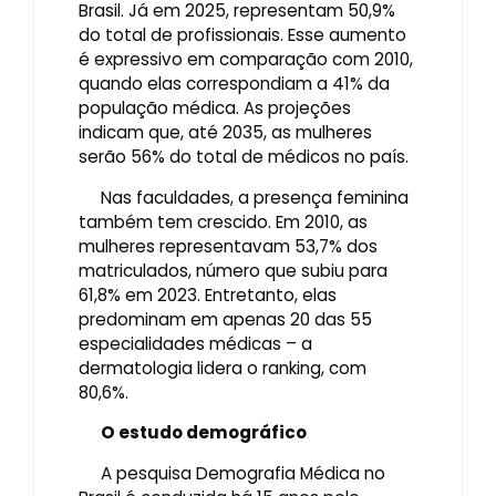
Brasil. Já em 2025, representam 50,9%
do total de profissionais. Esse aumento
é expressivo em comparação com 2010,
quando elas correspondiam a 41% da
população médica. As projeções
indicam que, até 2035, as mulheres
serão 56% do total de médicos no país.
Nas faculdades, a presença feminina
também tem crescido. Em 2010, as
mulheres representavam 53,7% dos
matriculados, número que subiu para
61,8% em 2023. Entretanto, elas
predominam em apenas 20 das 55
especialidades médicas – a
dermatologia lidera o ranking, com
80,6%.
O estudo demográfico
A pesquisa Demografia Médica no