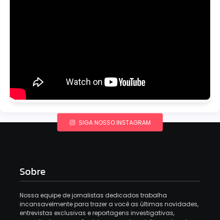
SIGA NOSSO INSTAGRAM
Sobre
Nossa equipe de jornalistas dedicados trabalha
incansavelmente para trazer a você as últimas novidades,
entrevistas exclusivas e reportagens investigativas,