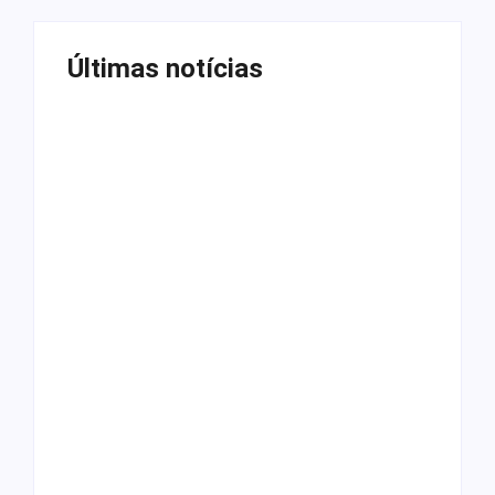
Últimas notícias