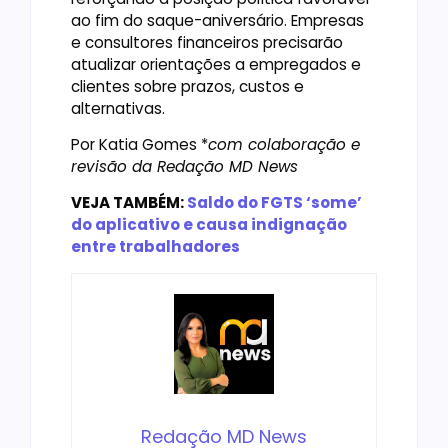
ao fim do saque-aniversário. Empresas
e consultores financeiros precisarão
atualizar orientações a empregados e
clientes sobre prazos, custos e
alternativas.
Por Katia Gomes *
com colaboração e
revisão da Redação MD News
VEJA TAMBÉM:
Saldo do FGTS ‘some’
do aplicativo e causa indignação
entre trabalhadores
Redação MD News