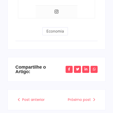
Economia
Compartilhe o
Artigo:
Post anterior
Próximo post