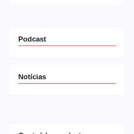
Podcast
Notícias