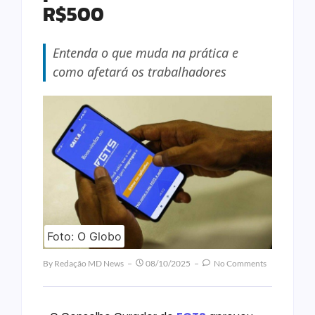
R$500
Entenda o que muda na prática e
como afetará os trabalhadores
Foto: O Globo
By
Redação MD News
08/10/2025
No Comments