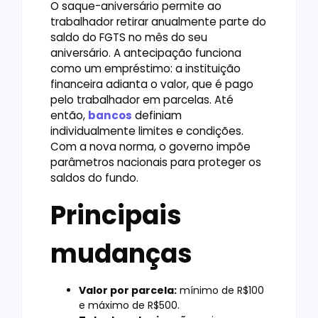
O saque-aniversário permite ao
trabalhador retirar anualmente parte do
saldo do FGTS no mês do seu
aniversário. A antecipação funciona
como um empréstimo: a instituição
financeira adianta o valor, que é pago
pelo trabalhador em parcelas. Até
então,
bancos
definiam
individualmente limites e condições.
Com a nova norma, o governo impõe
parâmetros nacionais para proteger os
saldos do fundo.
Principais
mudanças
Valor por parcela:
mínimo de R$100
e máximo de R$500.