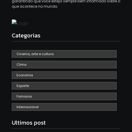
garantindo que você esteja sempre bem informado sobre o
que acontece no mundo.
Categorias
Cinema, arte e cultura
Clima
Economia
Esporte
Famosos
Internacional
Ultimos post