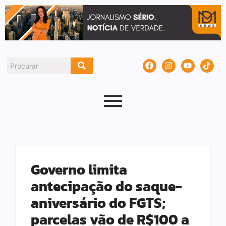
Governo limita
antecipação do saque-
aniversário do FGTS;
parcelas vão de R$100 a