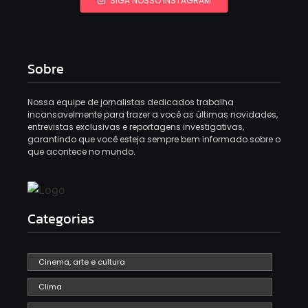
Sobre
Nossa equipe de jornalistas dedicados trabalha
incansavelmente para trazer a você as últimas novidades,
entrevistas exclusivas e reportagens investigativas,
garantindo que você esteja sempre bem informado sobre o
que acontece no mundo.
Categorias
Cinema, arte e cultura
Clima