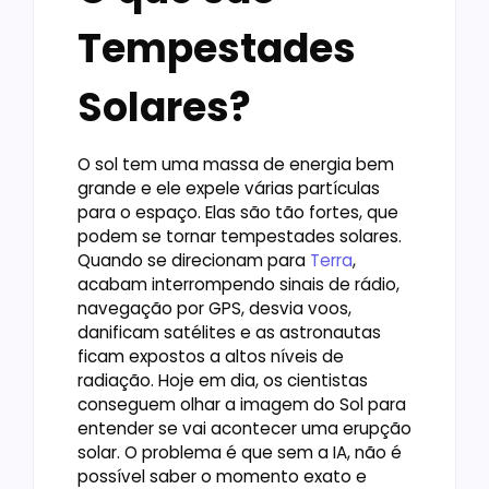
Tempestades
Solares?
O sol tem uma massa de energia bem
grande e ele expele várias partículas
para o espaço. Elas são tão fortes, que
podem se tornar tempestades solares.
Quando se direcionam para
Terra
,
acabam interrompendo sinais de rádio,
navegação por GPS, desvia voos,
danificam satélites e as astronautas
ficam expostos a altos níveis de
radiação. Hoje em dia, os cientistas
conseguem olhar a imagem do Sol para
entender se vai acontecer uma erupção
solar. O problema é que sem a IA, não é
possível saber o momento exato e