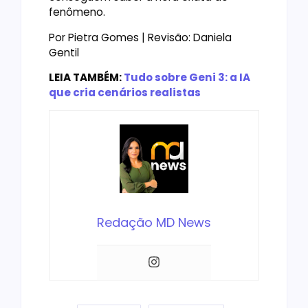
fenômeno.
Por Pietra Gomes | Revisão: Daniela
Gentil
LEIA TAMBÉM:
Tudo sobre Geni 3: a IA
que cria cenários realistas
Redação MD News