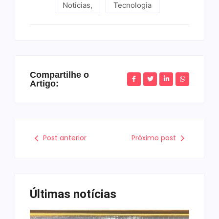
Noticias
,
Tecnologia
Compartilhe o
Artigo:
Post anterior
Próximo post
Últimas notícias