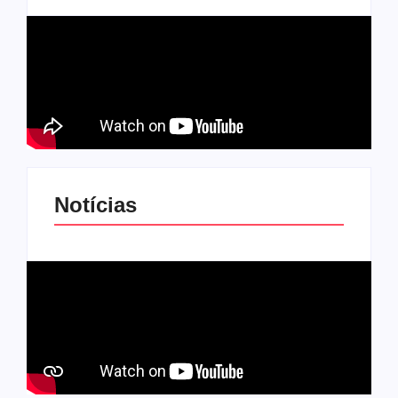
Notícias