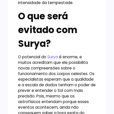
intensidade da tempestade.
O que será
evitado com
Surya?
O potencial do
Surya
é enorme, e
muitos acreditam que ele possibilita
novas compreensões sobre o
funcionamento dos corpos celestes. Os
especialistas esperam que a qualidade
e a escala de dados tenham o poder de
prever e entender o Sol com mais
precisão. Pois, mesmo que os
astrofísicos entendam porque esses
eventos acontecem, ainda não
conseguem saber a hora exata do