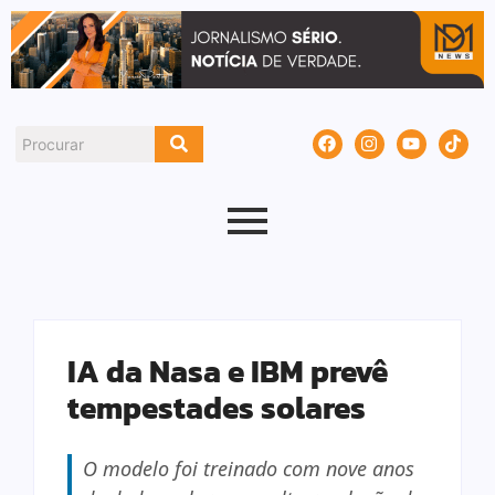
IA da Nasa e IBM prevê
tempestades solares
O modelo foi treinado com nove anos