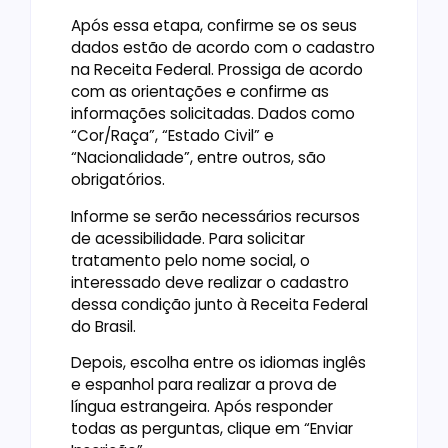
Após essa etapa, confirme se os seus
dados estão de acordo com o cadastro
na Receita Federal. Prossiga de acordo
com as orientações e confirme as
informações solicitadas. Dados como
“Cor/Raça”, “Estado Civil” e
“Nacionalidade”, entre outros, são
obrigatórios.
Informe se serão necessários recursos
de acessibilidade. Para solicitar
tratamento pelo nome social, o
interessado deve realizar o cadastro
dessa condição junto à Receita Federal
do Brasil.
Depois, escolha entre os idiomas inglês
e espanhol para realizar a prova de
língua estrangeira. Após responder
todas as perguntas, clique em “Enviar