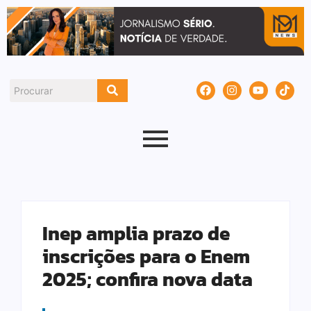
Inep amplia prazo de
inscrições para o Enem
2025; confira nova data