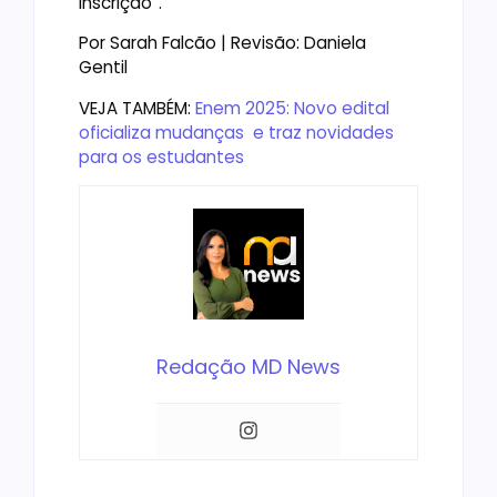
Inscrição”.
Por Sarah Falcão | Revisão: Daniela
Gentil
VEJA TAMBÉM:
Enem 2025: Novo edital
oficializa mudanças e traz novidades
para os estudantes
Redação MD News