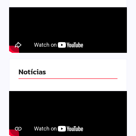
Notícias