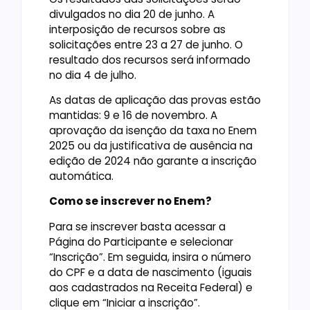
divulgados no dia 20 de junho. A
interposição de recursos sobre as
solicitações entre 23 a 27 de junho. O
resultado dos recursos será informado
no dia 4 de julho.
As datas de aplicação das provas estão
mantidas: 9 e 16 de novembro. A
aprovação da isenção da taxa no Enem
2025 ou da justificativa de ausência na
edição de 2024 não garante a inscrição
automática.
Como se inscrever no Enem?
Para se inscrever basta acessar a
Página do Participante e selecionar
“Inscrição”. Em seguida, insira o número
do CPF e a data de nascimento (iguais
aos cadastrados na Receita Federal) e
clique em “Iniciar a inscrição”.