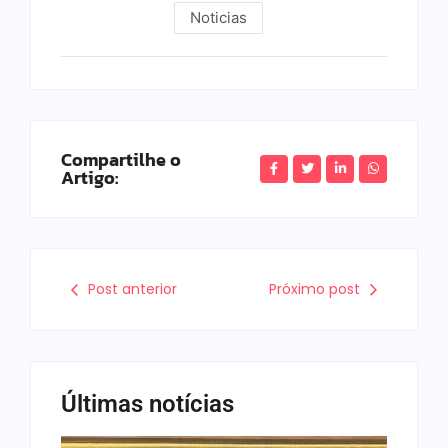
Noticias
Compartilhe o
Artigo:
Post anterior
Próximo post
Últimas notícias