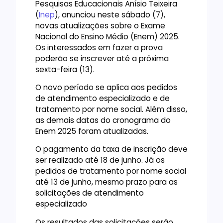
Pesquisas Educacionais Anísio Teixeira
(
Inep
), anunciou neste sábado (7),
novas atualizações sobre o Exame
Nacional do Ensino Médio (Enem) 2025.
Os interessados em fazer a prova
poderão se inscrever até a próxima
sexta-feira (13).
O novo período se aplica aos pedidos
de atendimento especializado e de
tratamento por nome social. Além disso,
as demais datas do cronograma do
Enem 2025 foram atualizadas.
O pagamento da taxa de inscrição deve
ser realizado até 18 de junho. Já os
pedidos de tratamento por nome social
até 13 de junho, mesmo prazo para as
solicitações de atendimento
especializado
Os resultados das solicitações serão