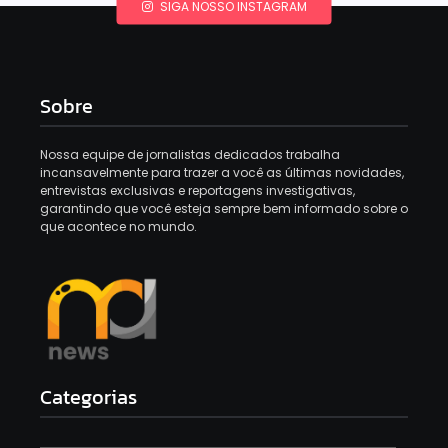
SIGA NOSSO INSTAGRAM
Sobre
Nossa equipe de jornalistas dedicados trabalha
incansavelmente para trazer a você as últimas novidades,
entrevistas exclusivas e reportagens investigativas,
garantindo que você esteja sempre bem informado sobre o
que acontece no mundo.
Categorias