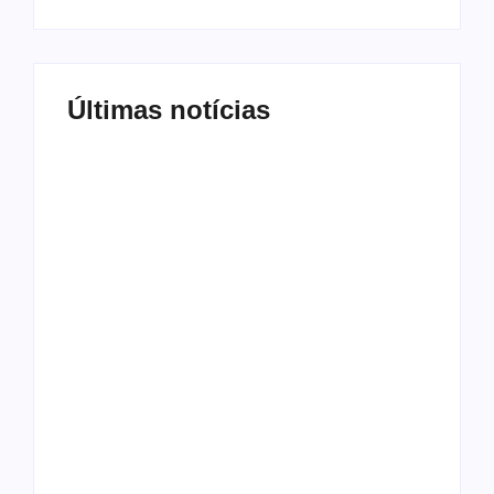
Últimas notícias