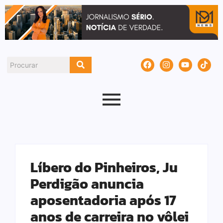
Líbero do Pinheiros, Ju
Perdigão anuncia
aposentadoria após 17
anos de carreira no vôlei