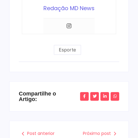
Redação MD News
Esporte
Compartilhe o
Artigo:
Post anterior
Próximo post