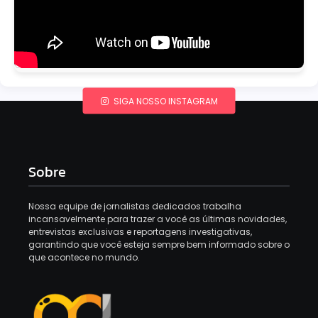
SIGA NOSSO INSTAGRAM
Sobre
Nossa equipe de jornalistas dedicados trabalha
incansavelmente para trazer a você as últimas novidades,
entrevistas exclusivas e reportagens investigativas,
garantindo que você esteja sempre bem informado sobre o
que acontece no mundo.