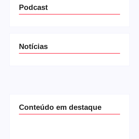
Podcast
Notícias
Conteúdo em destaque