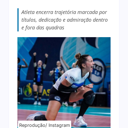
Atleta encerra trajetória marcada por
títulos, dedicação e admiração dentro
e fora das quadras
Reprodução/ Instagram