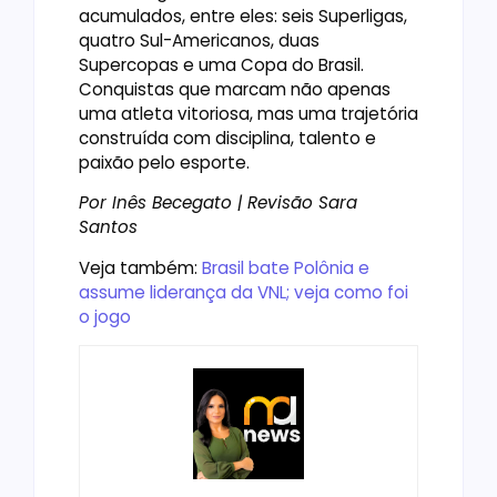
acumulados, entre eles: seis Superligas,
quatro Sul-Americanos, duas
Supercopas e uma Copa do Brasil.
Conquistas que marcam não apenas
uma atleta vitoriosa, mas uma trajetória
construída com disciplina, talento e
paixão pelo esporte.
Por Inês Becegato | Revisão Sara
Santos
Veja também:
Brasil bate Polônia e
assume liderança da VNL; veja como foi
o jogo