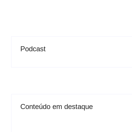
Podcast
Conteúdo em destaque