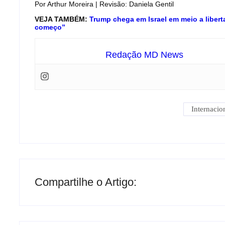
Por Arthur Moreira | Revisão: Daniela Gentil
VEJA TAMBÉM:
Trump chega em Israel em meio a libert
começo”
Redação MD News
Internacio
Compartilhe o Artigo: