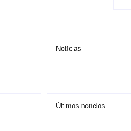
Notícias
Últimas notícias