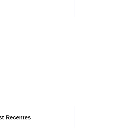
st Recentes