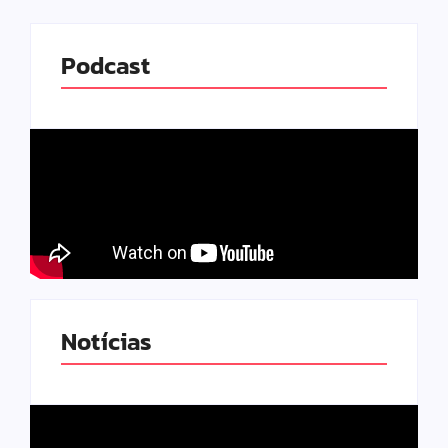
Podcast
Notícias