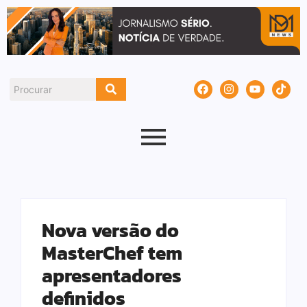
Nova versão do
MasterChef tem
apresentadores
definidos