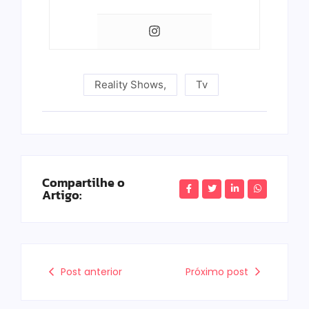
Reality Shows
,
Tv
Compartilhe o
Artigo:
Post anterior
Próximo post