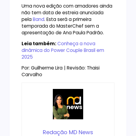
Uma nova edição com amadores ainda
não tem data de estreia anunciada
pela
Band
. Esta será a primeira
temporada do MasterChef sem a
apresentação de Ana Paula Padrão.
Leia também:
Conheça a nova
dinâmica do Power Couple Brasil em
2025
Por: Guilherme Lira
| Revisão: Thaisi
Carvalho
Redação MD News