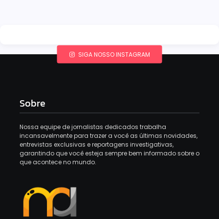
SIGA NOSSO INSTAGRAM
Sobre
Nossa equipe de jornalistas dedicados trabalha
incansavelmente para trazer a você as últimas novidades,
entrevistas exclusivas e reportagens investigativas,
garantindo que você esteja sempre bem informado sobre o
que acontece no mundo.