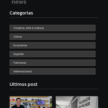
Categorias
Cinema, arte e cultura
Clima
Economia
Esporte
Famosos
Internacional
Ultimos post