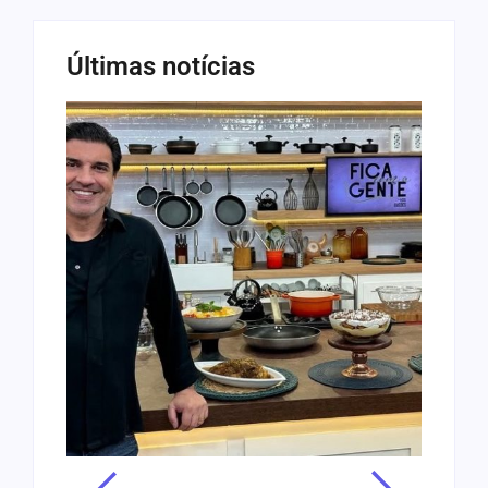
Últimas notícias