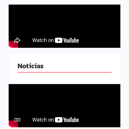
Notícias