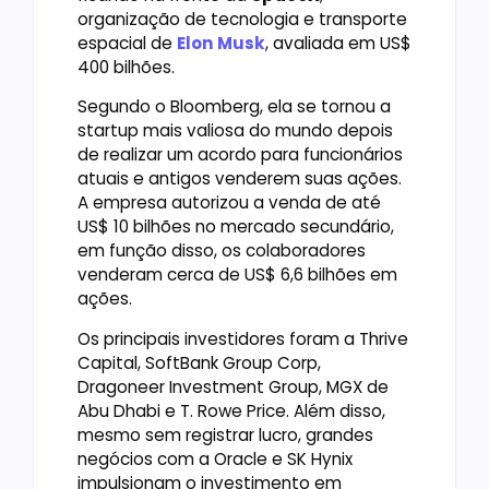
organização de tecnologia e transporte
espacial de
Elon Musk
, avaliada em US$
400 bilhões.
Segundo o Bloomberg, ela se tornou a
startup mais valiosa do mundo depois
de realizar um acordo para funcionários
atuais e antigos venderem suas ações.
A empresa autorizou a venda de até
US$ 10 bilhões no mercado secundário,
em função disso, os colaboradores
venderam cerca de US$ 6,6 bilhões em
ações.
Os principais investidores foram a Thrive
Capital, SoftBank Group Corp,
Dragoneer Investment Group, MGX de
Abu Dhabi e T. Rowe Price. Além disso,
mesmo sem registrar lucro, grandes
negócios com a Oracle e SK Hynix
impulsionam o investimento em