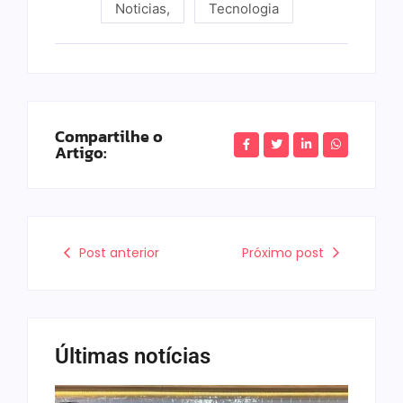
Noticias
,
Tecnologia
Compartilhe o
Artigo:
Post anterior
Próximo post
Últimas notícias