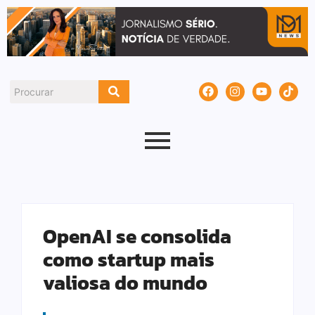
OpenAI se consolida
como startup mais
valiosa do mundo