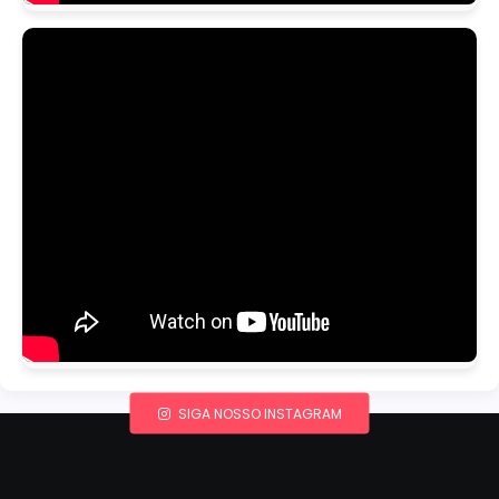
SIGA NOSSO INSTAGRAM