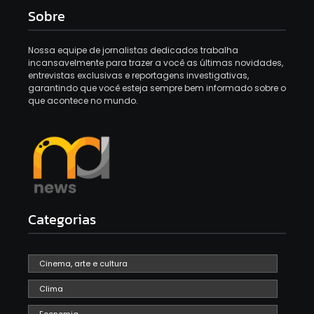
Sobre
Nossa equipe de jornalistas dedicados trabalha
incansavelmente para trazer a você as últimas novidades,
entrevistas exclusivas e reportagens investigativas,
garantindo que você esteja sempre bem informado sobre o
que acontece no mundo.
Categorias
Cinema, arte e cultura
Clima