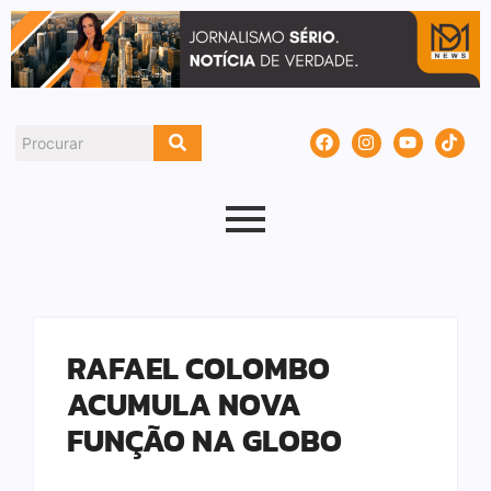
RAFAEL COLOMBO
ACUMULA NOVA
FUNÇÃO NA GLOBO