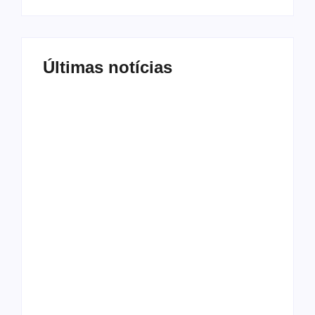
Últimas notícias