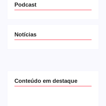
Podcast
Notícias
Conteúdo em destaque