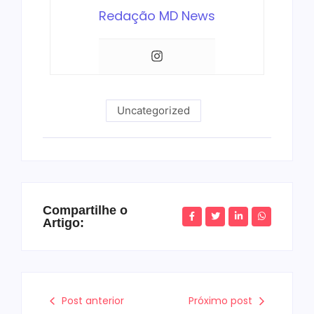
Redação MD News
Uncategorized
Compartilhe o
Artigo:
Post anterior
Próximo post