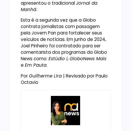
apresentou o tradicional
Jornal da
Manhã
.
Esta é a segunda vez que a Globo
contrata jornalistas com passagem
pela Jovem Pan para fortalecer seus
veículos de notícias. Em junho de 2024,
Joel Pinheiro foi contratado para ser
comentarista dos programas da Globo
News como:
Estúdio i
,
GloboNews Mais
e
Em Pauta
.
Por
Guilherme Lira
| Revisado por Paulo
Octavio