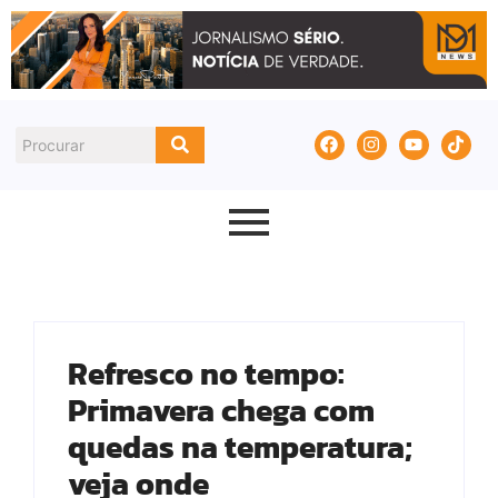
Refresco no tempo:
Primavera chega com
quedas na temperatura;
veja onde