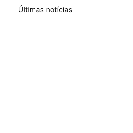
Últimas notícias
Tv