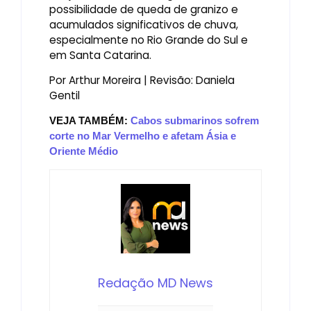
possibilidade de queda de granizo e
acumulados significativos de chuva,
especialmente no Rio Grande do Sul e
em Santa Catarina.
Por Arthur Moreira | Revisão: Daniela
Gentil
VEJA TAMBÉM:
Cabos submarinos sofrem
corte no Mar Vermelho e afetam Ásia e
Oriente Médio
Redação MD News