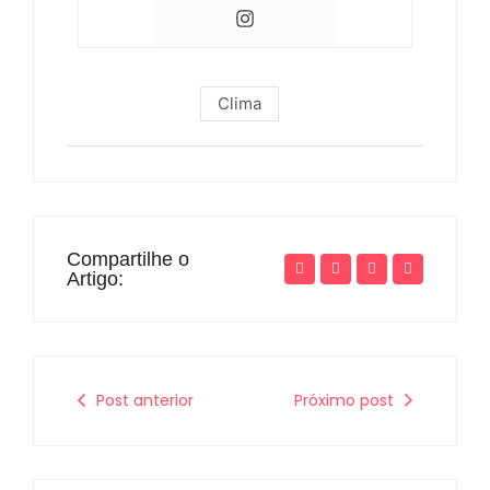
Clima
Compartilhe o
Artigo:
Post anterior
Próximo post