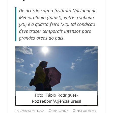
De acordo com o Instituto Nacional de
Meteorologia (Inmet), entre o sábado
(20) e a quarta-feira (24), tal condição
deve trazer temporais intensos para
grandes áreas do país
Foto: Fábio Rodrigues-
Pozzebom/Agência Brasil
By
Redação MD News
18/09/2025
No Comments