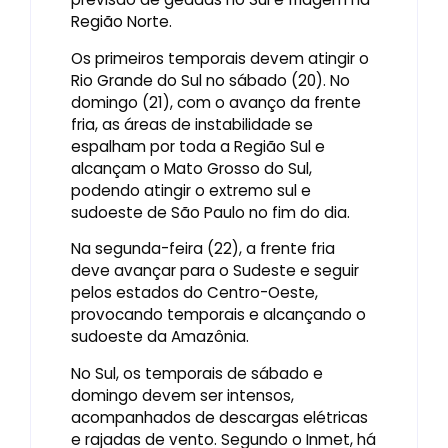
Região Norte.
Os primeiros temporais devem atingir o
Rio Grande do Sul no sábado (20). No
domingo (21), com o avanço da frente
fria, as áreas de instabilidade se
espalham por toda a Região Sul e
alcançam o Mato Grosso do Sul,
podendo atingir o extremo sul e
sudoeste de São Paulo no fim do dia.
Na segunda-feira (22), a frente fria
deve avançar para o Sudeste e seguir
pelos estados do Centro-Oeste,
provocando temporais e alcançando o
sudoeste da Amazônia.
No Sul, os temporais de sábado e
domingo devem ser intensos,
acompanhados de descargas elétricas
e rajadas de vento. Segundo o Inmet, há