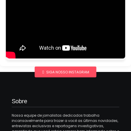
SIGA NOSSO INSTAGRAM
Sobre
Nossa equipe de jornalistas dedicados trabalha
incansavelmente para trazer a você as últimas novidades,
entrevistas exclusivas e reportagens investigativas,