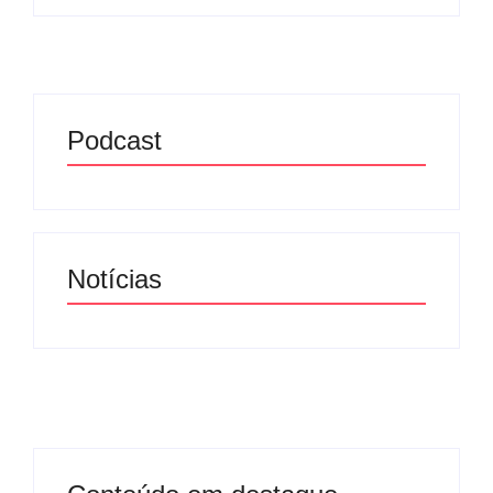
Podcast
Notícias