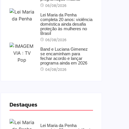
06/08/2026
Lei Maria da Penha
completa 20 anos: violência
doméstica ainda desafia
proteção às mulheres no
Brasil
06/08/2026
Band e Luciana Gimenez
se encaminham para
fechar acordo e lançar
programa ainda em 2026
04/08/2026
Destaques
Lei Maria da Penha