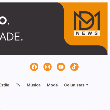
Estilo
Tv
Música
Moda
Colunistas