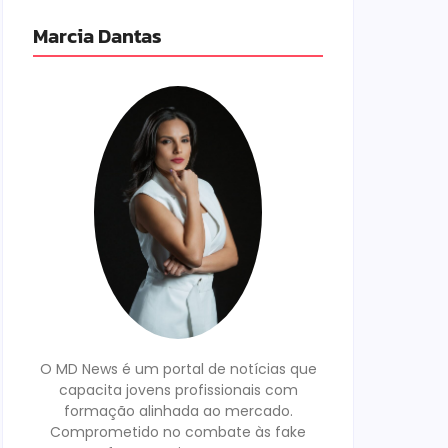
Marcia Dantas
O MD News é um portal de notícias que
capacita jovens profissionais com
formação alinhada ao mercado.
Comprometido no combate às fake