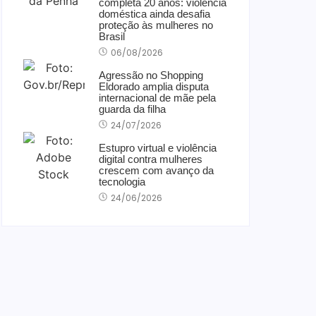
completa 20 anos: violência
doméstica ainda desafia
proteção às mulheres no
Brasil
06/08/2026
Agressão no Shopping
Eldorado amplia disputa
internacional de mãe pela
guarda da filha
24/07/2026
Estupro virtual e violência
digital contra mulheres
crescem com avanço da
tecnologia
24/06/2026