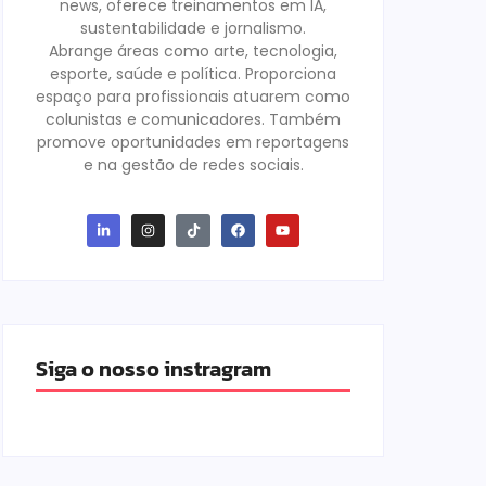
news, oferece treinamentos em IA,
sustentabilidade e jornalismo.
Abrange áreas como arte, tecnologia,
esporte, saúde e política. Proporciona
espaço para profissionais atuarem como
colunistas e comunicadores. Também
promove oportunidades em reportagens
e na gestão de redes sociais.
Siga o nosso instragram