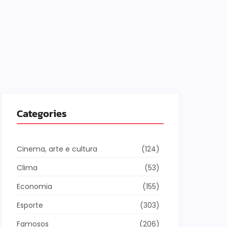
Categories
Cinema, arte e cultura
(124)
Clima
(53)
Economia
(155)
Esporte
(303)
Famosos
(206)