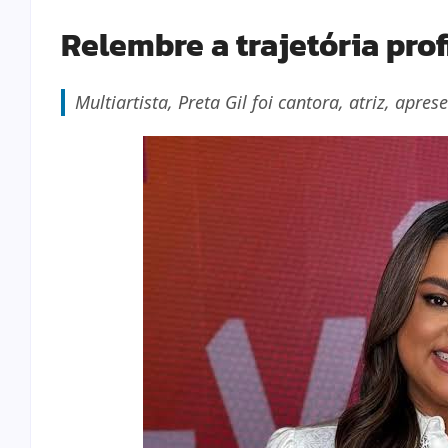
Relembre a trajetória prof
Multiartista, Preta Gil foi cantora, atriz, apr