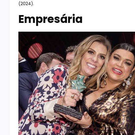
(2024).
Empresária