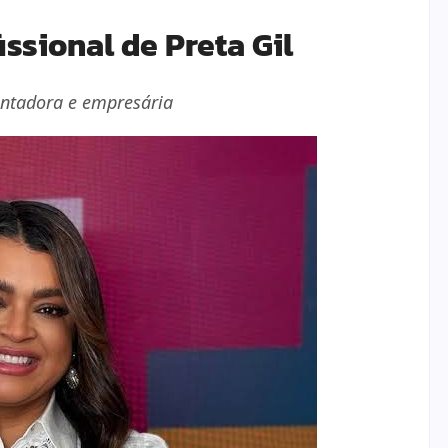
issional de Preta Gil
esentadora e empresária