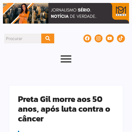
Preta Gil morre aos 50
anos, após luta contra o
câncer