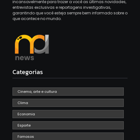
incansavelmente para trazer a você as últimas novidades,
entrevistas exclusivas e reportagens investigativas,
garantindo que você esteja sempre bem informado sobre o
que acontece no mundo.
Categorias
Cinema, arte e cultura
Clima
Economia
Esporte
Famosos