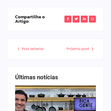
Compartilhe o
Artigo:
Post anterior
Próximo post
Últimas notícias