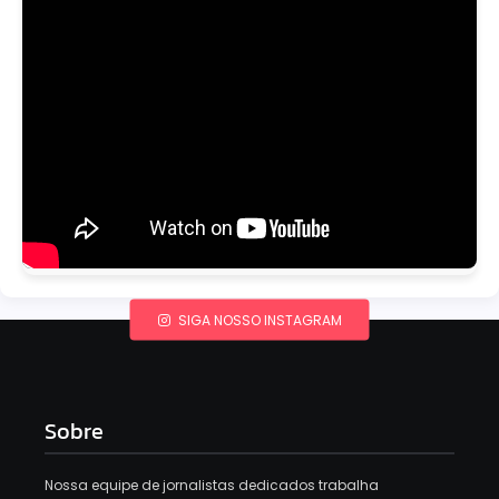
SIGA NOSSO INSTAGRAM
Sobre
Nossa equipe de jornalistas dedicados trabalha