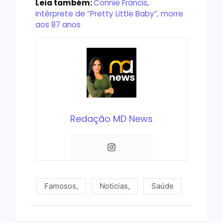
Leia também:
Connie Francis,
intérprete de “Pretty Little Baby”, morre
aos 87 anos
Redação MD News
Famosos
,
Noticias
,
Saúde