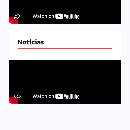
Notícias