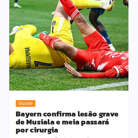
Esporte
Bayern confirma lesão grave
de Musiala e meia passará
por cirurgia