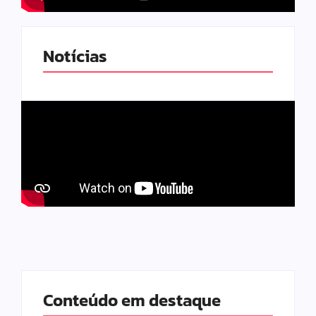
Notícias
Conteúdo em destaque