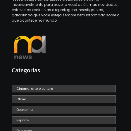
incansavelmente para trazer a você as últimas novidades,
entrevistas exclusivas e reportagens investigativas,
garantindo que você esteja sempre bem informado sobre o
que acontece no mundo.
Categorias
Cinema, arte e cultura
Clima
Economia
Esporte
Famosos