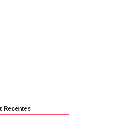
t Recentes