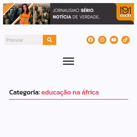
Categoria:
educação na áfrica