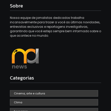
Sobre
Nossa equipe de jornalistas dedicados trabalha
incansavelmente para trazer a você as últimas novidades,
entrevistas exclusivas e reportagens investigativas,
garantindo que você esteja sempre bem informado sobre o
que acontece no mundo.
Categorias
Cinema, arte e cultura
Clima