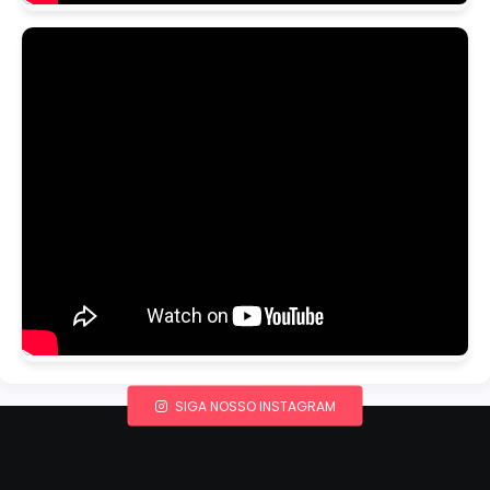
SIGA NOSSO INSTAGRAM