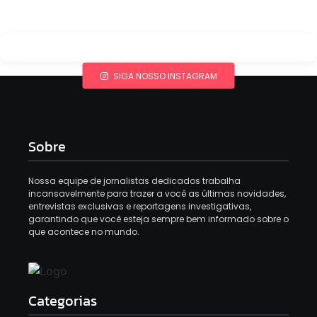
SIGA NOSSO INSTAGRAM
Sobre
Nossa equipe de jornalistas dedicados trabalha
incansavelmente para trazer a você as últimas novidades,
entrevistas exclusivas e reportagens investigativas,
garantindo que você esteja sempre bem informado sobre o
que acontece no mundo.
Categorias