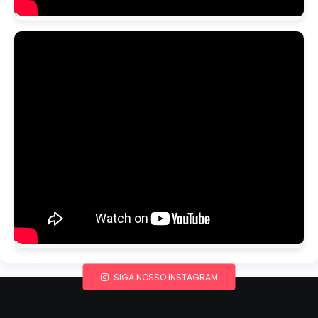
SIGA NOSSO INSTAGRAM