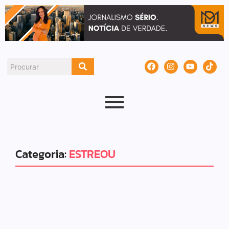
Categoria:
ESTREOU