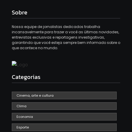
Sobre
Nossa equipe de jornalistas dedicados trabalha
incansavelmente para trazer a você as últimas novidades,
entrevistas exclusivas e reportagens investigativas,
garantindo que você esteja sempre bem informado sobre o
que acontece no mundo.
Categorias
Cinema, arte e cultura
Clima
Economia
Esporte