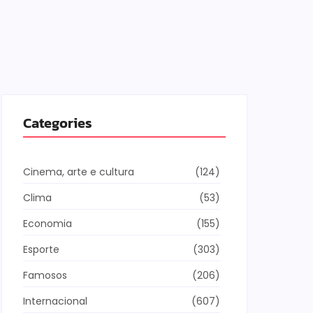
Categories
Cinema, arte e cultura
(124)
Clima
(53)
Economia
(155)
Esporte
(303)
Famosos
(206)
Internacional
(607)