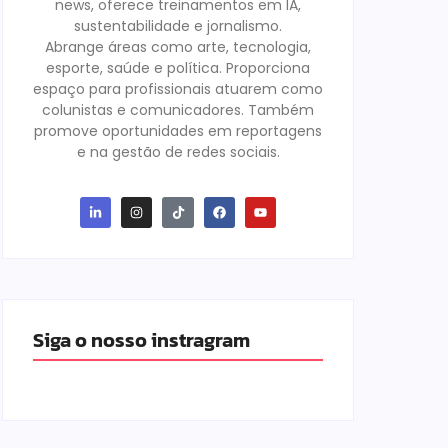
news, oferece treinamentos em IA,
sustentabilidade e jornalismo.
Abrange áreas como arte, tecnologia,
esporte, saúde e política. Proporciona
espaço para profissionais atuarem como
colunistas e comunicadores. Também
promove oportunidades em reportagens
e na gestão de redes sociais.
Siga o nosso instragram