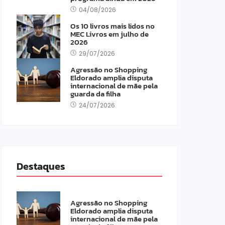
04/08/2026
Os 10 livros mais lidos no
MEC Livros em julho de
2026
29/07/2026
Agressão no Shopping
Eldorado amplia disputa
internacional de mãe pela
guarda da filha
24/07/2026
Destaques
Agressão no Shopping
Eldorado amplia disputa
internacional de mãe pela