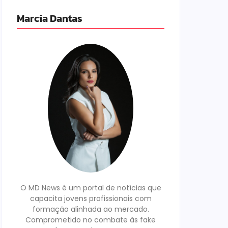
Marcia Dantas
O MD News é um portal de notícias que
capacita jovens profissionais com
formação alinhada ao mercado.
Comprometido no combate às fake