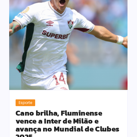
Esporte
Cano brilha, Fluminense
vence a Inter de Milão e
avança no Mundial de Clubes
2025