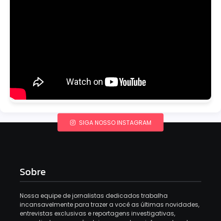
SIGA NOSSO INSTAGRAM
Sobre
Nossa equipe de jornalistas dedicados trabalha
incansavelmente para trazer a você as últimas novidades,
entrevistas exclusivas e reportagens investigativas,