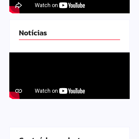
Notícias