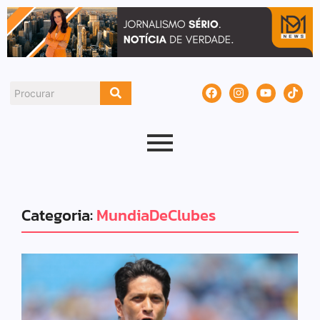
Categoria:
MundiaDeClubes