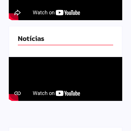
Notícias