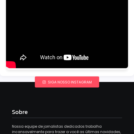
SIGA NOSSO INSTAGRAM
Sobre
Nossa equipe de jornalistas dedicados trabalha
incansavelmente para trazer a você as últimas novidades,