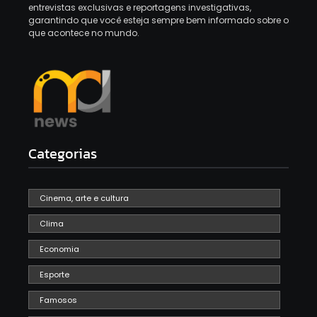
entrevistas exclusivas e reportagens investigativas,
garantindo que você esteja sempre bem informado sobre o
que acontece no mundo.
Categorias
Cinema, arte e cultura
Clima
Economia
Esporte
Famosos