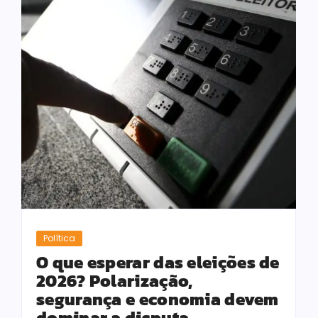
Política
O que esperar das eleições de
2026? Polarização,
segurança e economia devem
dominar a disputa