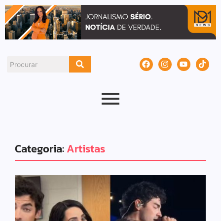
Categoria:
Artistas