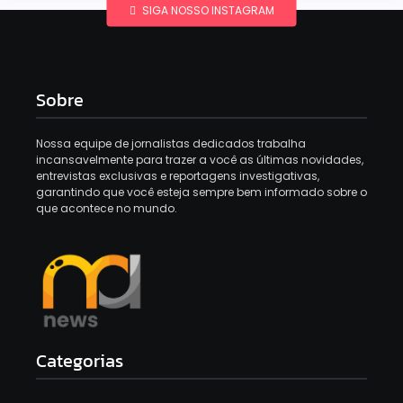
SIGA NOSSO INSTAGRAM
Sobre
Nossa equipe de jornalistas dedicados trabalha
incansavelmente para trazer a você as últimas novidades,
entrevistas exclusivas e reportagens investigativas,
garantindo que você esteja sempre bem informado sobre o
que acontece no mundo.
Categorias