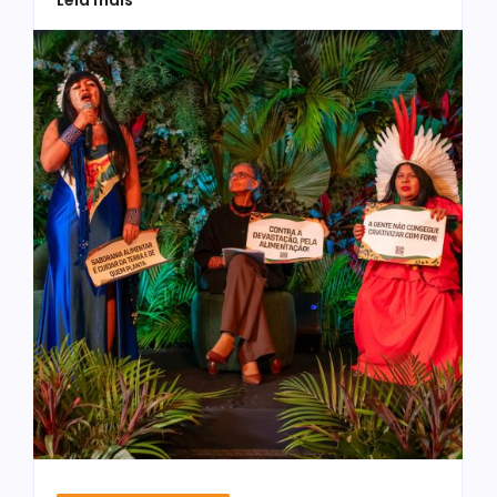
Leia mais