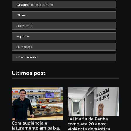
Cinema, arte e cultura
Clima
Economia
Esporte
Famosos
Internacional
Ultimos post
Lei Maria da Penha
Com audiência e
completa 20 anos:
faturamento em baixa,
violência doméstica