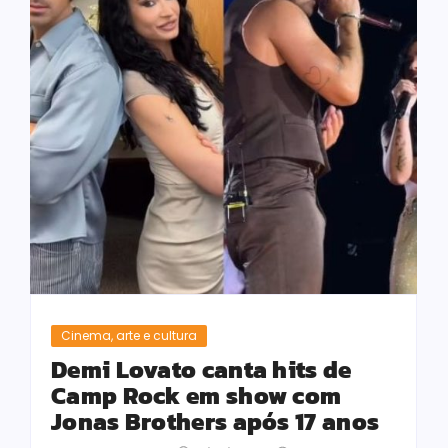
Cinema, arte e cultura
Demi Lovato canta hits de
Camp Rock em show com
Jonas Brothers após 17 anos