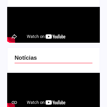
Notícias