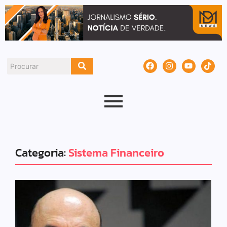
Categoria:
Sistema Financeiro