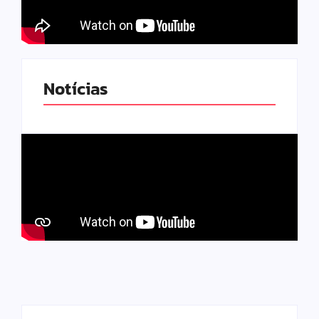
Notícias