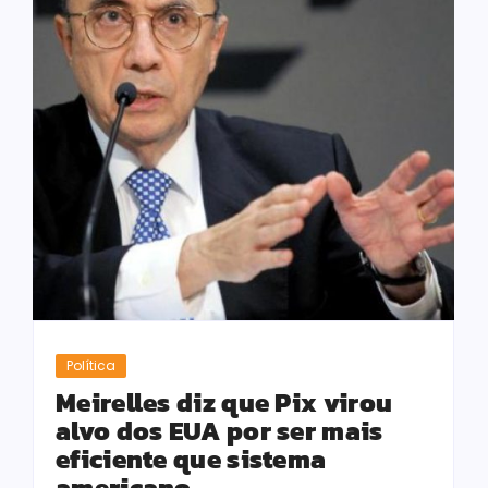
Política
Meirelles diz que Pix virou
alvo dos EUA por ser mais
eficiente que sistema
americano