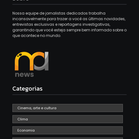
Nossa equipe de jornalistas dedicados trabalha
incansavelmente para trazer a você as últimas novidades,
entrevistas exclusivas e reportagens investigativas,
garantindo que você esteja sempre bem informado sobre o
que acontece no mundo.
Categorias
Cinema, arte e cultura
Clima
Economia