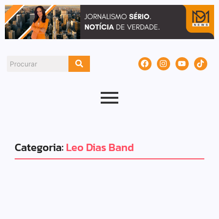
Categoria:
Leo Dias Band