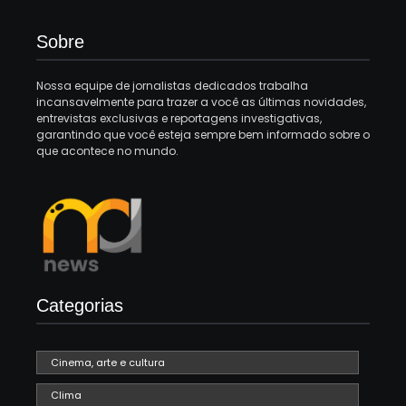
Sobre
Nossa equipe de jornalistas dedicados trabalha
incansavelmente para trazer a você as últimas novidades,
entrevistas exclusivas e reportagens investigativas,
garantindo que você esteja sempre bem informado sobre o
que acontece no mundo.
Categorias
Cinema, arte e cultura
Clima