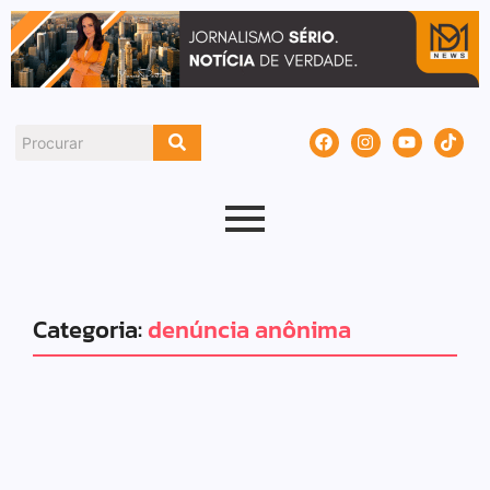
Categoria:
denúncia anônima