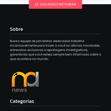
SIGA NOSSO INSTAGRAM
Sobre
Nossa equipe de jornalistas dedicados trabalha
incansavelmente para trazer a você as últimas novidades,
entrevistas exclusivas e reportagens investigativas,
garantindo que você esteja sempre bem informado sobre o
que acontece no mundo.
Categorias