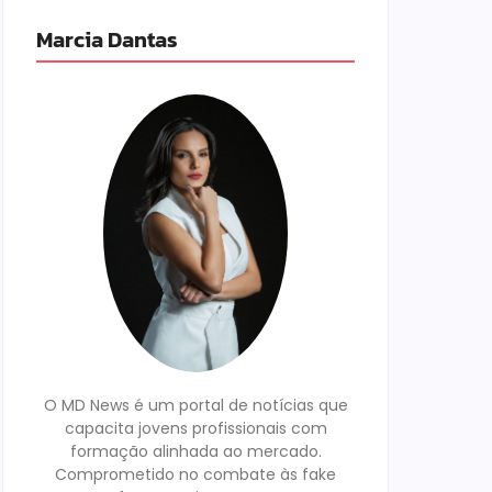
Marcia Dantas
O MD News é um portal de notícias que
capacita jovens profissionais com
formação alinhada ao mercado.
Comprometido no combate às fake