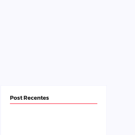
Post Recentes