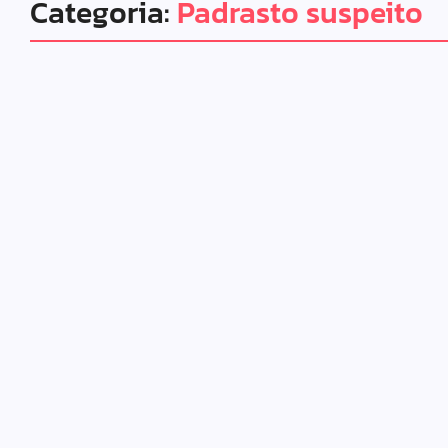
Categoria:
Padrasto suspeito