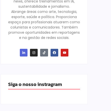
news, oferece treinamentos em IA,
sustentabilidade e jornalismo.
Abrange áreas como arte, tecnologia,
esporte, saúde e política. Proporciona
espaço para profissionais atuarem como
colunistas e comunicadores. Também
promove oportunidades em reportagens
e na gestão de redes sociais.
Siga o nosso instragram