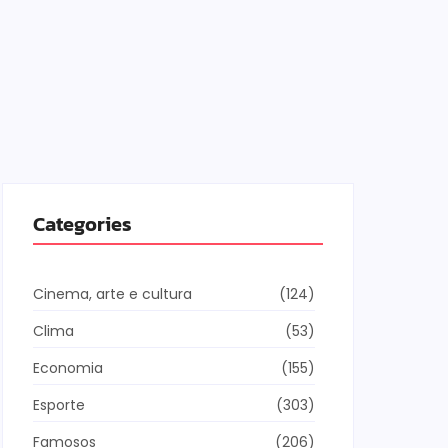
Categories
Cinema, arte e cultura
(124)
Clima
(53)
Economia
(155)
Esporte
(303)
Famosos
(206)