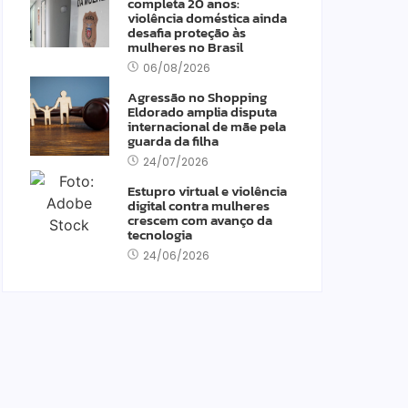
completa 20 anos:
violência doméstica ainda
desafia proteção às
mulheres no Brasil
06/08/2026
Agressão no Shopping
Eldorado amplia disputa
internacional de mãe pela
guarda da filha
24/07/2026
Estupro virtual e violência
digital contra mulheres
crescem com avanço da
tecnologia
24/06/2026