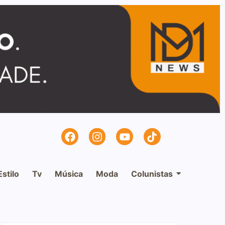
Estilo
Tv
Música
Moda
Colunistas