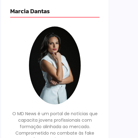
Marcia Dantas
O MD News é um portal de notícias que
capacita jovens profissionais com
formação alinhada ao mercado.
Comprometido no combate às fake