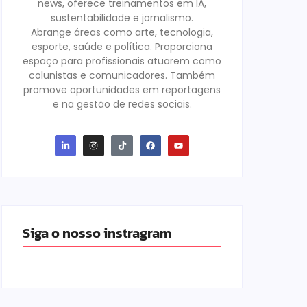
news, oferece treinamentos em IA,
sustentabilidade e jornalismo.
Abrange áreas como arte, tecnologia,
esporte, saúde e política. Proporciona
espaço para profissionais atuarem como
colunistas e comunicadores. Também
promove oportunidades em reportagens
e na gestão de redes sociais.
Siga o nosso instragram