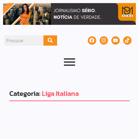
Categoria:
Liga Italiana