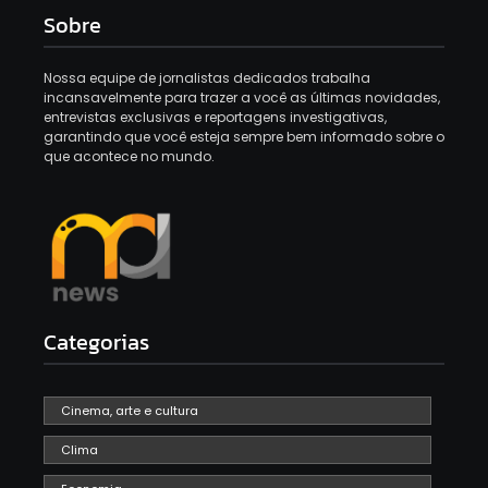
Sobre
Nossa equipe de jornalistas dedicados trabalha
incansavelmente para trazer a você as últimas novidades,
entrevistas exclusivas e reportagens investigativas,
garantindo que você esteja sempre bem informado sobre o
que acontece no mundo.
Categorias
Cinema, arte e cultura
Clima