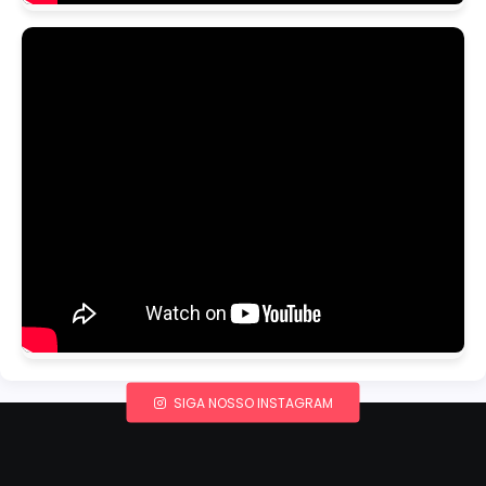
SIGA NOSSO INSTAGRAM