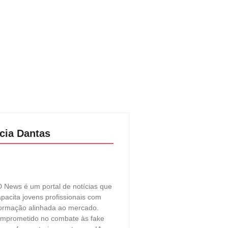
cia Dantas
 News é um portal de notícias que
pacita jovens profissionais com
ormação alinhada ao mercado.
mprometido no combate às fake