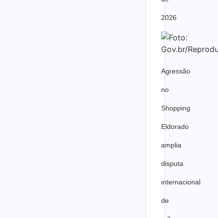
2026
Agressão
no
Shopping
Eldorado
amplia
disputa
internacional
de