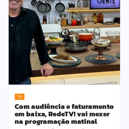
Tv
Com audiência e faturamento
em baixa, RedeTV! vai mexer
na programação matinal