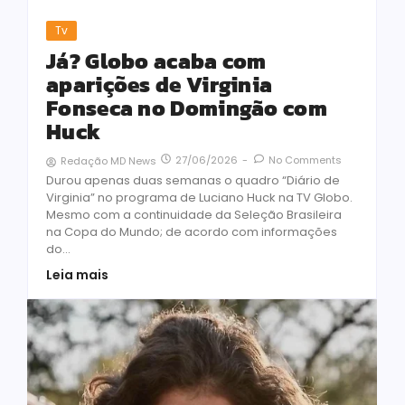
Tv
Já? Globo acaba com
aparições de Virginia
Fonseca no Domingão com
Huck
27/06/2026
-
No Comments
Redação MD News
Durou apenas duas semanas o quadro “Diário de
Virginia” no programa de Luciano Huck na TV Globo.
Mesmo com a continuidade da Seleção Brasileira
na Copa do Mundo; de acordo com informações
do...
Leia mais