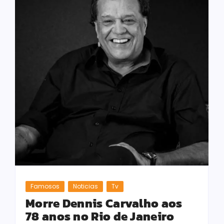
Famosos
Noticias
Tv
Morre Dennis Carvalho aos
78 anos no Rio de Janeiro