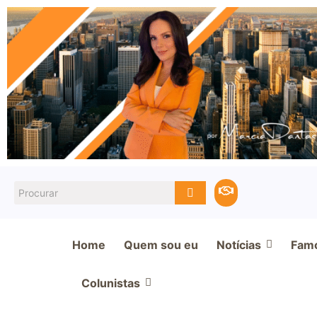
Home
Quem sou eu
Notícias
Fam
Colunistas