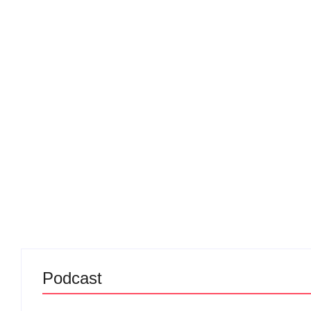
Podcast