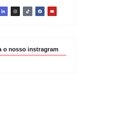
a o nosso instragram