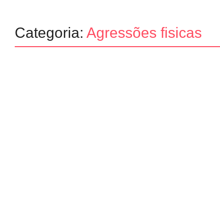
Categoria:
Agressões fisicas