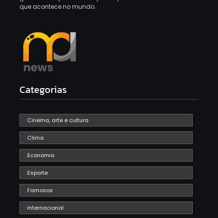
que acontece no mundo.
Categorias
Cinema, arte e cultura
Clima
Economia
Esporte
Famosos
Internacional