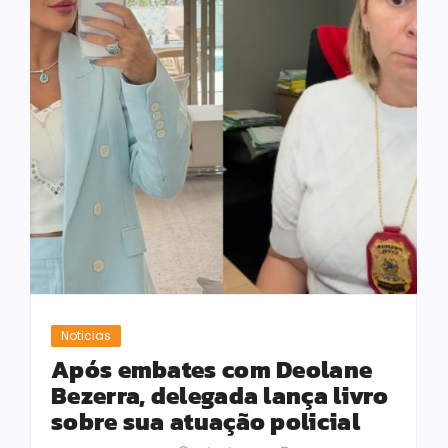
Noticias
Após embates com Deolane
Bezerra, delegada lança livro
sobre sua atuação policial