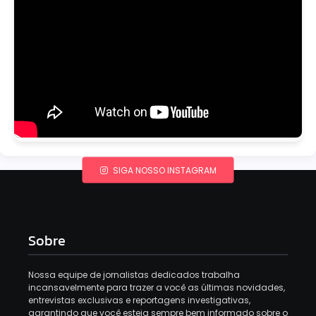
SIGA NOSSO INSTAGRAM
Sobre
Nossa equipe de jornalistas dedicados trabalha
incansavelmente para trazer a você as últimas novidades,
entrevistas exclusivas e reportagens investigativas,
garantindo que você esteja sempre bem informado sobre o