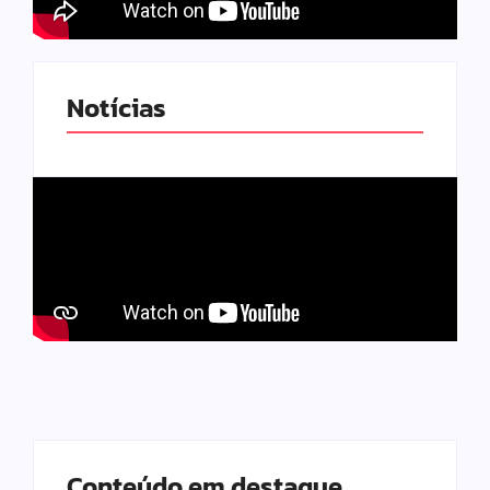
Notícias
Conteúdo em destaque