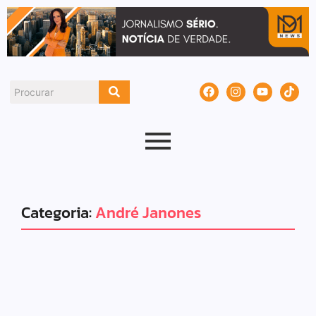
Categoria:
André Janones