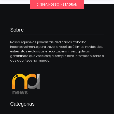
SIGA NOSSO INSTAGRAM
Sobre
Nossa equipe de jornalistas dedicados trabalha
incansavelmente para trazer a você as últimas novidades,
entrevistas exclusivas e reportagens investigativas,
garantindo que você esteja sempre bem informado sobre o
que acontece no mundo.
Categorias