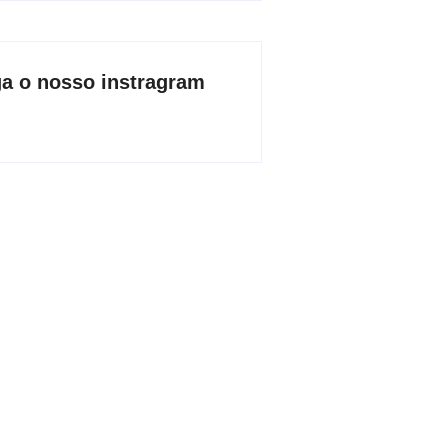
ga o nosso instragram