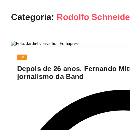
Categoria:
Rodolfo Schneide
Tv
Depois de 26 anos, Fernando Mit
jornalismo da Band