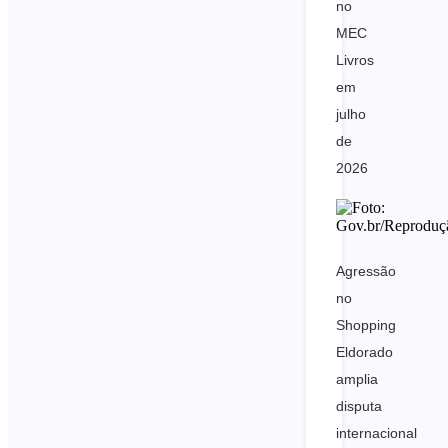
no
MEC
Livros
em
julho
de
2026
Agressão
no
Shopping
Eldorado
amplia
disputa
internacional