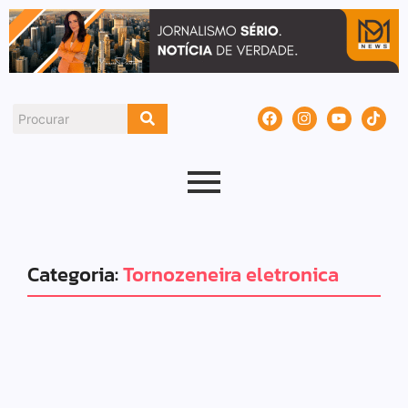
Categoria:
Tornozeneira eletronica