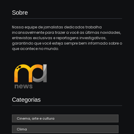
Sobre
Nossa equipe de jornalistas dedicados trabalha
incansavelmente para trazer a você as últimas novidades,
entrevistas exclusivas e reportagens investigativas,
garantindo que você esteja sempre bem informado sobre o
que acontece no mundo.
Categorias
Cinema, arte e cultura
Clima