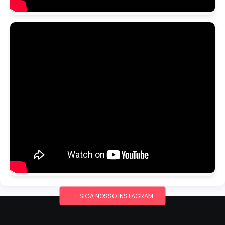
SIGA NOSSO INSTAGRAM