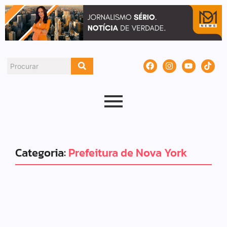
Categoria:
Prefeitura de Nova York
Internacional