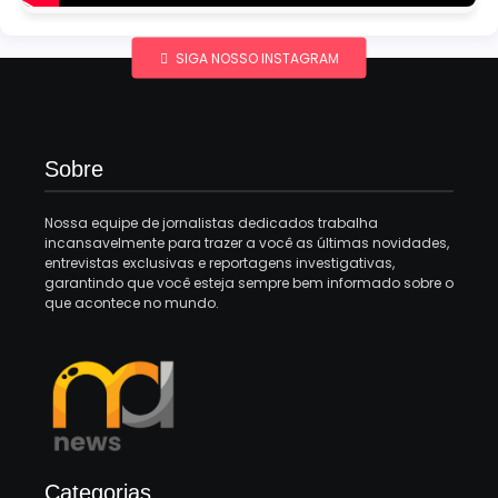
SIGA NOSSO INSTAGRAM
Sobre
Nossa equipe de jornalistas dedicados trabalha
incansavelmente para trazer a você as últimas novidades,
entrevistas exclusivas e reportagens investigativas,
garantindo que você esteja sempre bem informado sobre o
que acontece no mundo.
Categorias