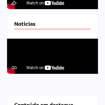
Notícias
Conteúdo em destaque