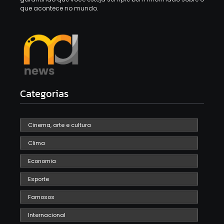
que acontece no mundo.
Categorias
Cinema, arte e cultura
Clima
Economia
Esporte
Famosos
Internacional