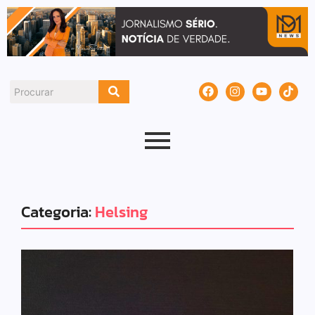
Categoria:
Helsing