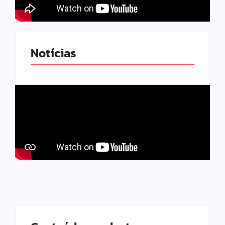
Notícias