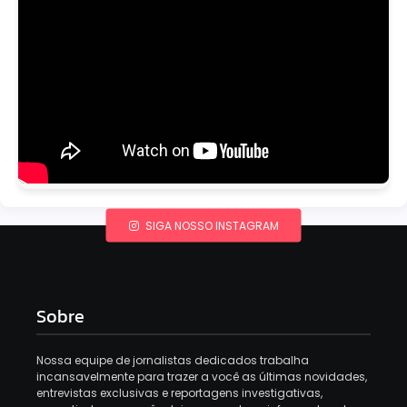
SIGA NOSSO INSTAGRAM
Sobre
Nossa equipe de jornalistas dedicados trabalha
incansavelmente para trazer a você as últimas novidades,
entrevistas exclusivas e reportagens investigativas,