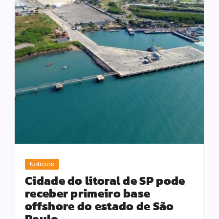
Noticias
Cidade do litoral de SP pode
receber primeiro base
offshore do estado de São
Paulo