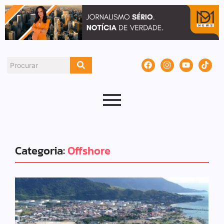
Categoria:
Offshore