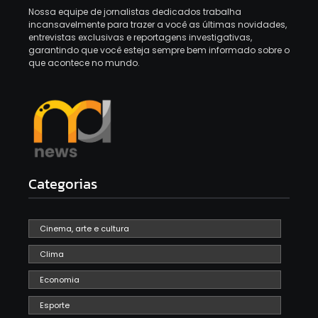
Nossa equipe de jornalistas dedicados trabalha
incansavelmente para trazer a você as últimas novidades,
entrevistas exclusivas e reportagens investigativas,
garantindo que você esteja sempre bem informado sobre o
que acontece no mundo.
Categorias
Cinema, arte e cultura
Clima
Economia
Esporte