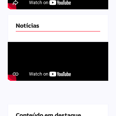
Notícias
Conteúdo em destaque