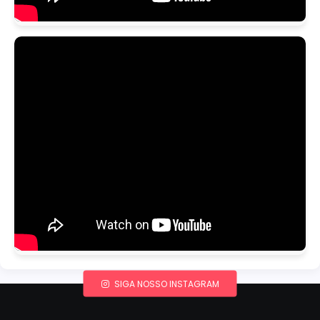
SIGA NOSSO INSTAGRAM