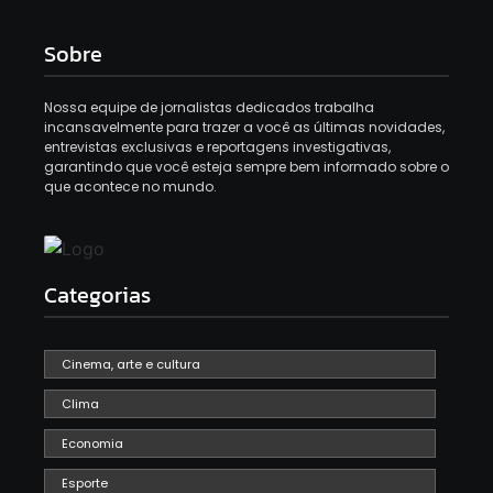
Sobre
Nossa equipe de jornalistas dedicados trabalha
incansavelmente para trazer a você as últimas novidades,
entrevistas exclusivas e reportagens investigativas,
garantindo que você esteja sempre bem informado sobre o
que acontece no mundo.
Categorias
Cinema, arte e cultura
Clima
Economia
Esporte