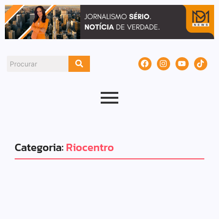
Categoria:
Riocentro