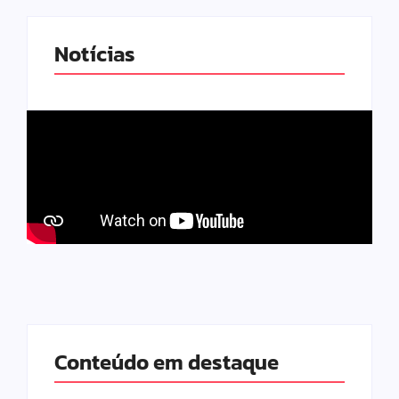
Notícias
Conteúdo em destaque