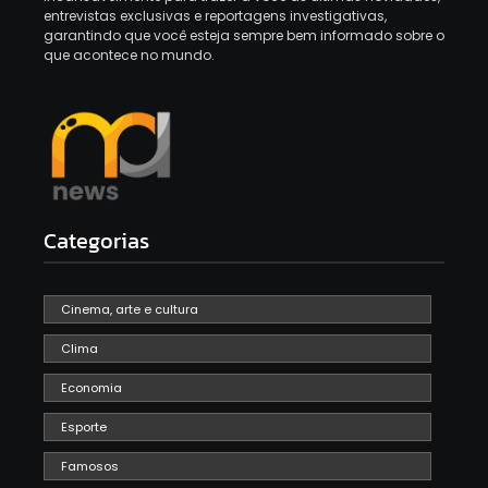
entrevistas exclusivas e reportagens investigativas,
garantindo que você esteja sempre bem informado sobre o
que acontece no mundo.
Categorias
Cinema, arte e cultura
Clima
Economia
Esporte
Famosos