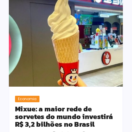
Economia
Mixue: a maior rede de
sorvetes do mundo investirá
R$ 3,2 bilhões no Brasil