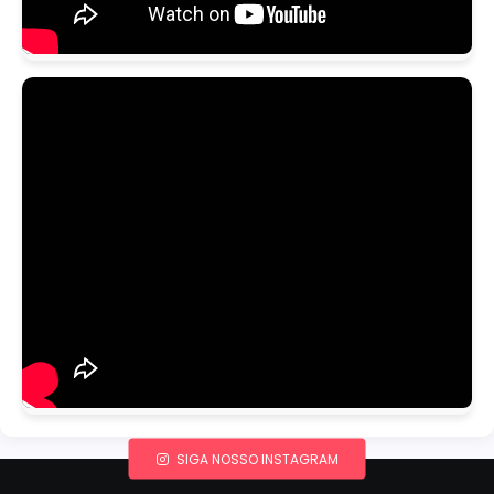
SIGA NOSSO INSTAGRAM