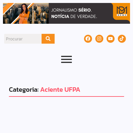
Categoria:
Aciente UFPA