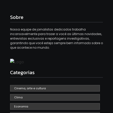
Sobre
Nossa equipe de jornalistas dedicados trabalha
incansavelmente para trazer a você as últimas novidades,
entrevistas exclusivas e reportagens investigativas,
garantindo que você esteja sempre bem informado sobre o
que acontece no mundo.
Categorias
Cinema, arte e cultura
Clima
Economia